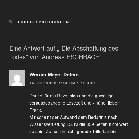
BUCHBESPRECHUNGEN
Eine Antwort auf „“Die Abschaffung des
Todes” von Andreas ESCHBACH“
Werner Meyer-Deters
10. OKTOBER 2024 UM 8:02 UHR
Danke für die Rezension und die gewaltige,
vorausgegangene Lesezeit und -mühe, lieber
Frank.
Mir scheint der Aufwand dem Bedürfnis nach
Wissensvertiefung i.S. KI die 659 Seiten nicht wert
zu sein. Zumal ich nicht gerade Trillerfan bin.