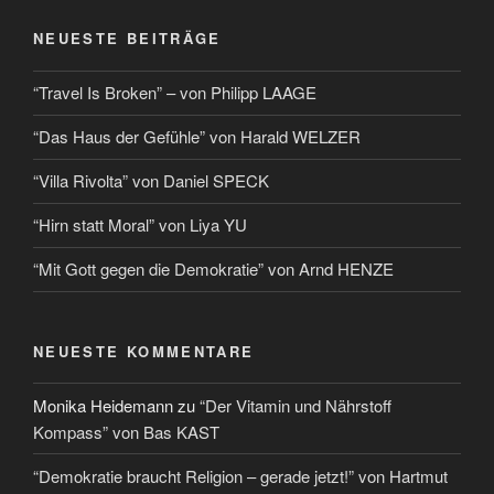
NEUESTE BEITRÄGE
“Travel Is Broken” – von Philipp LAAGE
“Das Haus der Gefühle” von Harald WELZER
“Villa Rivolta” von Daniel SPECK
“Hirn statt Moral” von Liya YU
“Mit Gott gegen die Demokratie” von Arnd HENZE
NEUESTE KOMMENTARE
Monika Heidemann
zu
“Der Vitamin und Nährstoff
Kompass” von Bas KAST
“Demokratie braucht Religion – gerade jetzt!” von Hartmut