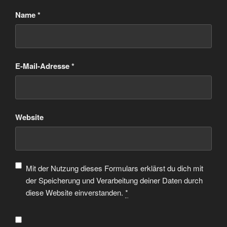
Name
*
E-Mail-Adresse
*
Website
Mit der Nutzung dieses Formulars erklärst du dich mit
der Speicherung und Verarbeitung deiner Daten durch
diese Website einverstanden.
*