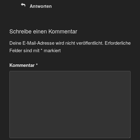
Antworten
Schreibe einen Kommentar
Deine E-Mail-Adresse wird nicht veröffentlicht.
Erforderliche
Felder sind mit
*
markiert
Kommentar
*