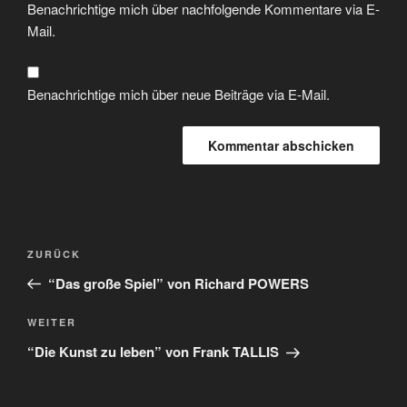
Benachrichtige mich über nachfolgende Kommentare via E-
Mail.
Benachrichtige mich über neue Beiträge via E-Mail.
ZURÜCK
“Das große Spiel” von Richard POWERS
WEITER
“Die Kunst zu leben” von Frank TALLIS