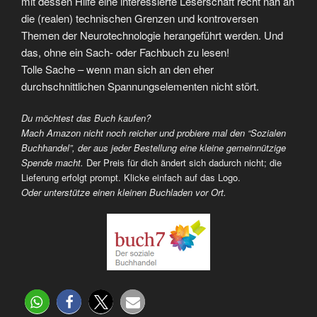
mit dessen Hilfe eine interessierte Leserschaft recht nah an
die (realen) technischen Grenzen und kontroversen
Themen der Neurotechnologie herangeführt werden. Und
das, ohne ein Sach- oder Fachbuch zu lesen!
Tolle Sache – wenn man sich an den eher
durchschnittlichen Spannungselementen nicht stört.
Du möchtest das Buch kaufen?
Mach Amazon nicht noch reicher und probiere mal den “Sozialen
Buchhandel”, der aus jeder Bestellung eine kleine gemeinnützige
Spende macht.
Der Preis für dich ändert sich dadurch nicht; die
Lieferung erfolgt prompt. Klicke einfach auf das Logo.
Oder unterstütze einen kleinen Buchladen vor Ort.