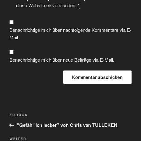
diese Website einverstanden.
*
Benachrichtige mich über nachfolgende Kommentare via E-
Mail.
Benachrichtige mich über neue Beiträge via E-Mail.
ZURÜCK
“Gefährlich lecker” von Chris van TULLEKEN
WEITER