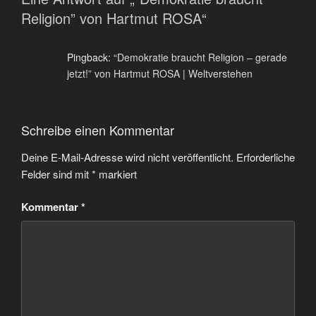
Religion” von Hartmut ROSA“
Pingback:
“Demokratie braucht Religion – gerade
jetzt!” von Hartmut ROSA | Weltverstehen
Schreibe einen Kommentar
Deine E-Mail-Adresse wird nicht veröffentlicht.
Erforderliche
Felder sind mit
*
markiert
Kommentar
*