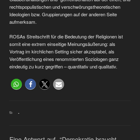
rechtspopulistischen und verschwörungstheoretischen
Ideologien bzw. Gruppierungen auf der anderen Seite
aufmerksam.
ROSAs Streitschrift für die Bedeutung der Religionen ist
somit eine extrem einseitige Meinungsäußerung: als
Vortrag im kirchlichen Setting sicher akzeptabel, als
Veröffentlichung eines renommierten Soziologen ganz
eindeutig zu kurz gegriffen – quantitativ und qualitativ.
-
Eine Antwort auf „“Demokratie braucht