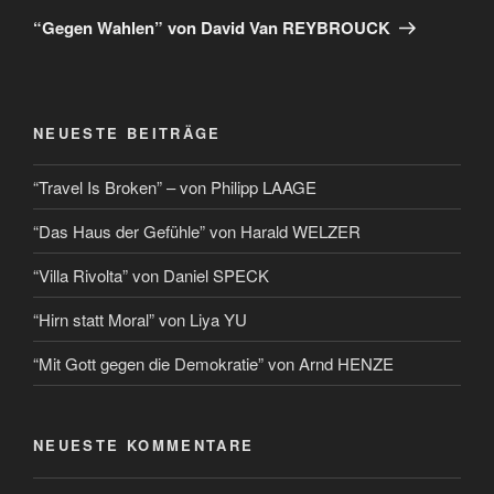
“Gegen Wahlen” von David Van REYBROUCK
NEUESTE BEITRÄGE
“Travel Is Broken” – von Philipp LAAGE
“Das Haus der Gefühle” von Harald WELZER
“Villa Rivolta” von Daniel SPECK
“Hirn statt Moral” von Liya YU
“Mit Gott gegen die Demokratie” von Arnd HENZE
NEUESTE KOMMENTARE