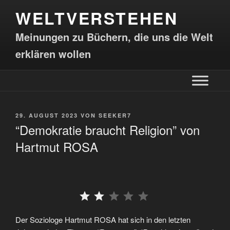
WELTVERSTEHEN
Meinungen zu Büchern, die uns die Welt
erklären wollen
29. AUGUST 2023
VON
SEEKER7
“Demokratie braucht Religion” von
Hartmut ROSA
⭐
⭐
Der Soziologe Hartmut ROSA hat sich in den letzten