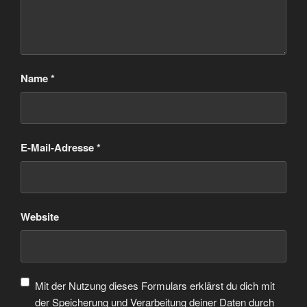
Name
*
E-Mail-Adresse
*
Website
Mit der Nutzung dieses Formulars erklärst du dich mit
der Speicherung und Verarbeitung deiner Daten durch