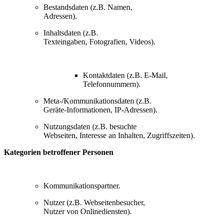
Bestandsdaten (z.B. Namen,
Adressen).
Inhaltsdaten (z.B.
Texteingaben, Fotografien, Videos).
Kontaktdaten (z.B. E-Mail,
Telefonnummern).
Meta-/Kommunikationsdaten (z.B.
Geräte-Informationen, IP-Adressen).
Nutzungsdaten (z.B. besuchte
Webseiten, Interesse an Inhalten, Zugriffszeiten).
Kategorien betroffener Personen
Kommunikationspartner.
Nutzer (z.B. Webseitenbesucher,
Nutzer von Onlinediensten).