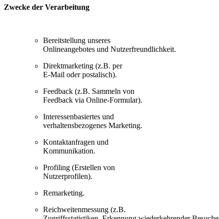
Zwecke der Verarbeitung
Bereitstellung unseres
Onlineangebotes und Nutzerfreundlichkeit.
Direktmarketing (z.B. per
E-Mail oder postalisch).
Feedback (z.B. Sammeln von
Feedback via Online-Formular).
Interessenbasiertes und
verhaltensbezogenes Marketing.
Kontaktanfragen und
Kommunikation.
Profiling (Erstellen von
Nutzerprofilen).
Remarketing.
Reichweitenmessung (z.B.
Zugriffsstatistiken, Erkennung wiederkehrender Besucher