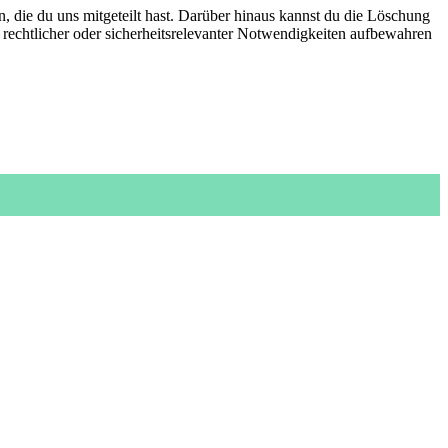
 die du uns mitgeteilt hast. Darüber hinaus kannst du die Löschung
, rechtlicher oder sicherheitsrelevanter Notwendigkeiten aufbewahren