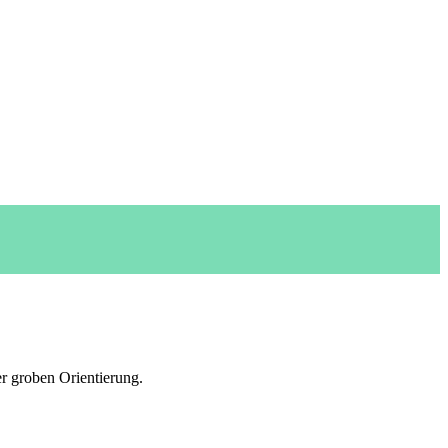
er groben Orientierung.