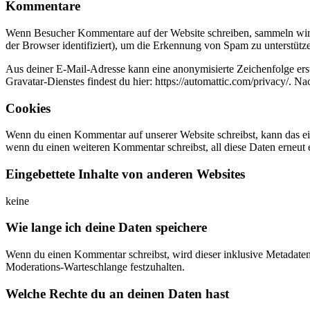
Kommentare
Wenn Besucher Kommentare auf der Website schreiben, sammeln wir 
der Browser identifiziert), um die Erkennung von Spam zu unterstütz
Aus deiner E-Mail-Adresse kann eine anonymisierte Zeichenfolge ers
Gravatar-Dienstes findest du hier: https://automattic.com/privacy/. 
Cookies
Wenn du einen Kommentar auf unserer Website schreibst, kann das ein
wenn du einen weiteren Kommentar schreibst, all diese Daten erneut 
Eingebettete Inhalte von anderen Websites
keine
Wie lange ich deine Daten speichere
Wenn du einen Kommentar schreibst, wird dieser inklusive Metadaten 
Moderations-Warteschlange festzuhalten.
Welche Rechte du an deinen Daten hast