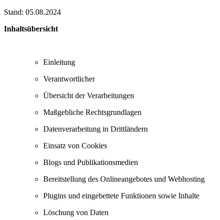
Stand: 05.08.2024
Inhaltsübersicht
Einleitung
Verantwortlicher
Übersicht der Verarbeitungen
Maßgebliche Rechtsgrundlagen
Datenverarbeitung in Drittländern
Einsatz von Cookies
Blogs und Publikationsmedien
Bereitstellung des Onlineangebotes und Webhosting
Plugins und eingebettete Funktionen sowie Inhalte
Löschung von Daten