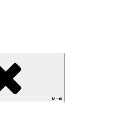
wollen
Menü