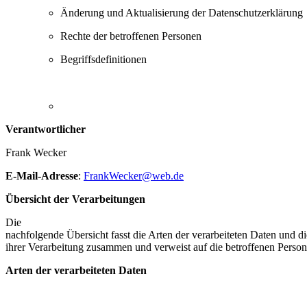
Änderung und Aktualisierung der Datenschutzerklärung
Rechte der betroffenen Personen
Begriffsdefinitionen
Verantwortlicher
Frank Wecker
E-Mail-Adresse
:
FrankWecker@web.de
Übersicht der Verarbeitungen
Die
nachfolgende Übersicht fasst die Arten der verarbeiteten Daten und 
ihrer Verarbeitung zusammen und verweist auf die betroffenen Person
Arten der verarbeiteten Daten