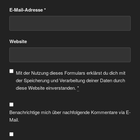
E-Mail-Adresse
*
Website
Mit der Nutzung dieses Formulars erklärst du dich mit
der Speicherung und Verarbeitung deiner Daten durch
diese Website einverstanden.
*
Benachrichtige mich über nachfolgende Kommentare via E-
Mail.