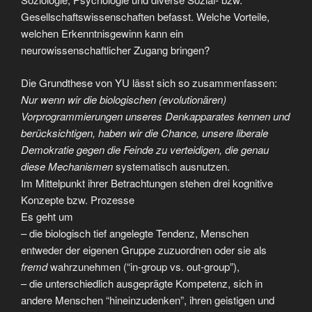
Gesellschaftswissenschaften befasst. Welche Vorteile,
welchen Erkenntnisgewinn kann ein
neurowissenschaftlicher Zugang bringen?
Die Grundthese von YU lässt sich so zusammenfassen:
Nur wenn wir die biologischen (evolutionären)
Vorprogrammierungen unseres Denkapparates kennen und
berücksichtigen, haben wir die Chance, unsere liberale
Demokratie gegen die Feinde zu verteidigen, die genau
diese Mechanismen
systematisch ausnutzen.
Im Mittelpunkt ihrer Betrachtungen stehen drei kognitive
Konzepte bzw. Prozesse
Es geht um
– die biologisch tief angelegte Tendenz, Menschen
entweder der eigenen Gruppe zuzuordnen oder sie als
fremd
wahrzunehmen (“in-group vs. out-group”),
– die unterschiedlich ausgeprägte Kompetenz, sich in
andere Menschen “hineinzudenken”, ihren geistigen und