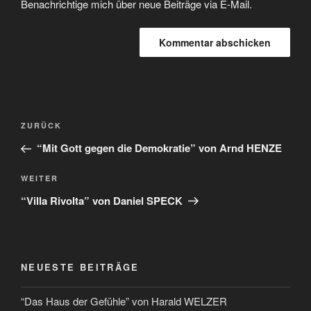
Benachrichtige mich über neue Beiträge via E-Mail.
ZURÜCK
“Mit Gott gegen die Demokratie” von Arnd HENZE
WEITER
“Villa Rivolta” von Daniel SPECK
NEUESTE BEITRÄGE
“Das Haus der Gefühle” von Harald WELZER