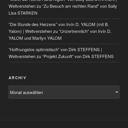
Weltverstehen
zu
“Zu Besuch am rechten Rand” von Sally
Lisa STARKEN
“Die Stunde des Herzens” von Irvin D. YALOM (mit B.
Yalom) | Weltverstehen
zu
“Unzertrennlich” von Irvin D.
YALOM und Marilyn YALOM
“Hoffnungslos optimistisch” von Dirk STEFFENS |
Weltverstehen
zu
“Projekt Zukunft” von Dirk STEFFENS
ARCHIV