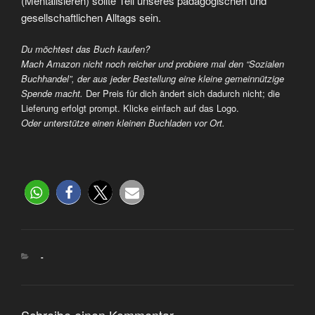
(Mentalisieren) sollte Teil unseres pädagogischen und
gesellschaftlichen Alltags sein.
Du möchtest das Buch kaufen?
Mach Amazon nicht noch reicher und probiere mal den “Sozialen
Buchhandel”, der aus jeder Bestellung eine kleine gemeinnützige
Spende macht.
Der Preis für dich ändert sich dadurch nicht; die
Lieferung erfolgt prompt. Klicke einfach auf das Logo.
Oder unterstütze einen kleinen Buchladen vor Ort.
-