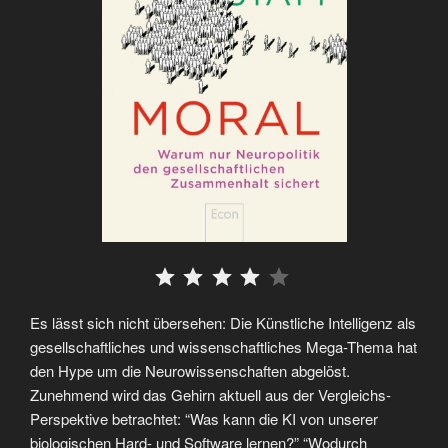
⭐
⭐
⭐
⭐
Es lässt sich nicht übersehen: Die Künstliche Intelligenz als
gesellschaftliches und wissenschaftliches Mega-Thema hat
den Hype um die Neurowissenschaften abgelöst.
Zunehmend wird das Gehirn aktuell aus der Vergleichs-
Perspektive betrachtet: “Was kann die KI von unserer
biologischen Hard- und Software lernen?” “Wodurch