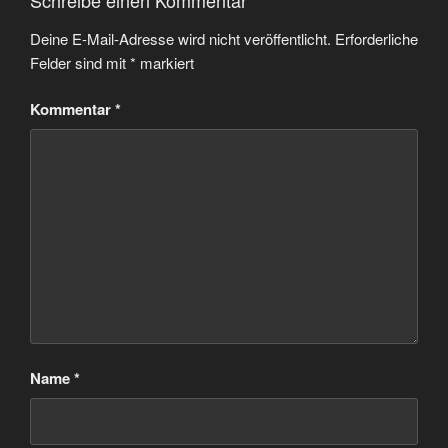
Schreibe einen Kommentar
Deine E-Mail-Adresse wird nicht veröffentlicht.
Erforderliche
Felder sind mit
*
markiert
Kommentar
*
Name
*