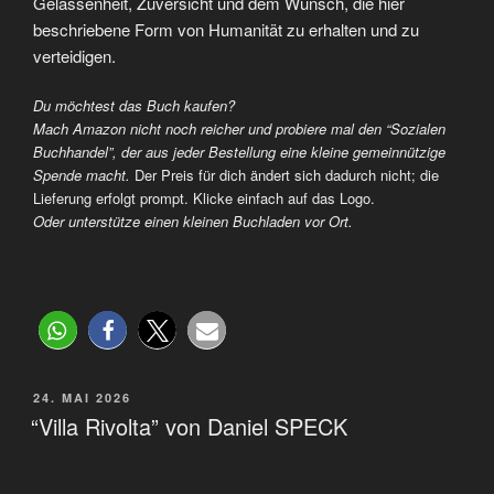
Gelassenheit, Zuversicht und dem Wunsch, die hier
beschriebene Form von Humanität zu erhalten und zu
verteidigen.
Du möchtest das Buch kaufen?
Mach Amazon nicht noch reicher und probiere mal den “Sozialen
Buchhandel”, der aus jeder Bestellung eine kleine gemeinnützige
Spende macht.
Der Preis für dich ändert sich dadurch nicht; die
Lieferung erfolgt prompt. Klicke einfach auf das Logo.
Oder unterstütze einen kleinen Buchladen vor Ort.
24. MAI 2026
“Villa Rivolta” von Daniel SPECK