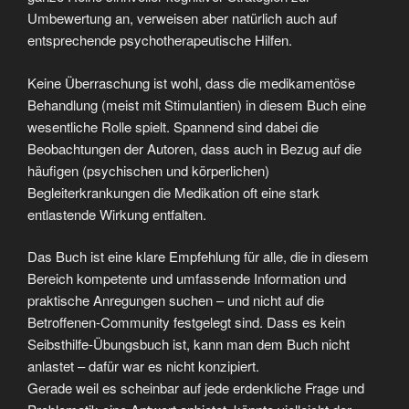
Umbewertung an, verweisen aber natürlich auch auf
entsprechende psychotherapeutische Hilfen.
Keine Überraschung ist wohl, dass die medikamentöse
Behandlung (meist mit Stimulantien) in diesem Buch eine
wesentliche Rolle spielt. Spannend sind dabei die
Beobachtungen der Autoren, dass auch in Bezug auf die
häufigen (psychischen und körperlichen)
Begleiterkrankungen die Medikation oft eine stark
entlastende Wirkung entfalten.
Das Buch ist eine klare Empfehlung für alle, die in diesem
Bereich kompetente und umfassende Information und
praktische Anregungen suchen – und nicht auf die
Betroffenen-Community festgelegt sind. Dass es kein
Seibsthilfe-Übungsbuch ist, kann man dem Buch nicht
anlastet – dafür war es nicht konzipiert.
Gerade weil es scheinbar auf jede erdenkliche Frage und