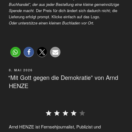
Buchhandel”, der aus jeder Bestellung eine kleine gemeinnützige
Spende macht.
Der Preis für dich ändert sich dadurch nicht; die
Lieferung erfolgt prompt. Klicke einfach auf das Logo.
Oder unterstütze einen kleinen Buchladen vor Ort.
8. MAI 2026
“Mit Gott gegen die Demokratie” von Arnd
HENZE
⭐
⭐
⭐
⭐
Arnd HENZE ist Fernsehjournalist, Publizist und