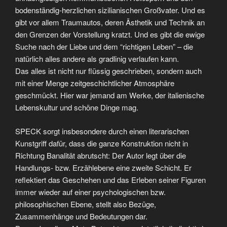
bodenständig-herzlichen sizilianischen Großvater. Und es
gibt vor allem Traumautos, deren Ästhetik und Technik an
den Grenzen der Vorstellung kratzt. Und es gibt die ewige
Suche nach der Liebe und dem “richtigen Leben” – die
natürlich alles andere als gradlinig verlaufen kann.
Das alles ist nicht nur flüssig geschrieben, sondern auch
mit einer Menge zeitgeschichtlicher Atmosphäre
geschmückt. Hier war jemand am Werke, der italienische
Lebenskultur und schöne Dinge mag.
SPECK sorgt insbesondere durch einen literarischen
Kunstgriff dafür, dass die ganze Konstruktion nicht in
Richtung Banalität abrutscht: Der Autor legt über die
Handlungs- bzw. Erzählebene eine zweite Schicht. Er
reflektiert das Geschehen und das Erleben seiner Figuren
immer wieder auf einer psychologischen bzw.
philosophischen Ebene, stellt also Bezüge,
Zusammenhänge und Bedeutungen dar.