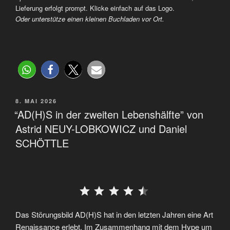
Lieferung erfolgt prompt. Klicke einfach auf das Logo.
Oder unterstütze einen kleinen Buchladen vor Ort.
8. MAI 2026
“AD(H)S in der zweiten Lebenshälfte” von
Astrid NEUY-LOBKOWICZ und Daniel
SCHÖTTLE
⭐
⭐
⭐
⭐
⭐
Das Störungsbild AD(H)S hat in den letzten Jahren eine Art
Renaissance erlebt. Im Zusammenhang mit dem Hype um