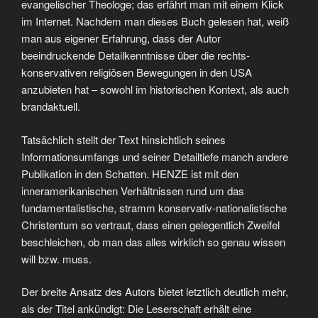
evangelischer Theologe; das erfährt man mit einem Klick
im Internet. Nachdem man dieses Buch gelesen hat, weiß
man aus eigener Erfahrung, dass der Autor
beeindruckende Detailkenntnisse über die rechts-
konservativen religiösen Bewegungen in den USA
anzubieten hat – sowohl im historischen Kontext, als auch
brandaktuell.
Tatsächlich stellt der Text hinsichtlich seines
Informationsumfangs und seiner Detailtiefe manch andere
Publikation in den Schatten. HENZE ist mit den
inneramerikanischen Verhältnissen rund um das
fundamentalistische, stramm konservativ-nationalistische
Christentum so vertraut, dass einen gelegentlich Zweifel
beschleichen, ob man das alles wirklich so genau wissen
will bzw. muss.
Der breite Ansatz des Autors bietet letztlich deutlich mehr,
als der Titel ankündigt: Die Leserschaft erhält eine