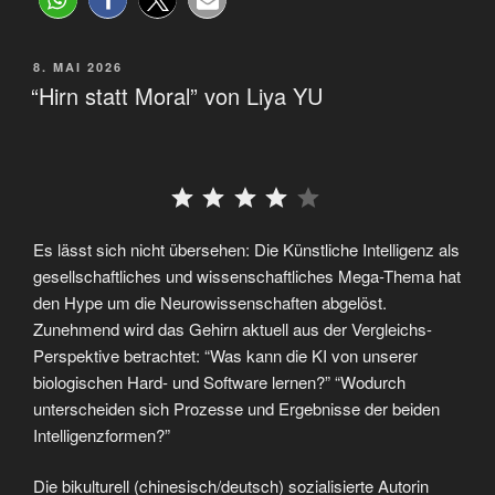
8. MAI 2026
“Hirn statt Moral” von Liya YU
⭐
⭐
⭐
⭐
Es lässt sich nicht übersehen: Die Künstliche Intelligenz als
gesellschaftliches und wissenschaftliches Mega-Thema hat
den Hype um die Neurowissenschaften abgelöst.
Zunehmend wird das Gehirn aktuell aus der Vergleichs-
Perspektive betrachtet: “Was kann die KI von unserer
biologischen Hard- und Software lernen?” “Wodurch
unterscheiden sich Prozesse und Ergebnisse der beiden
Intelligenzformen?”
Die bikulturell (chinesisch/deutsch) sozialisierte Autorin