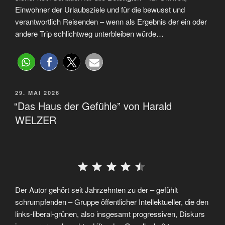
Einwohner der Urlaubsziele und für die bewusst und
verantwortlich Reisenden – wenn als Ergebnis der ein oder
andere Trip schlichtweg unterbleiben würde…
29. MAI 2026
“Das Haus der Gefühle” von Harald
WELZER
⭐
⭐
⭐
⭐
⭐
Der Autor gehört seit Jahrzehnten zu der – gefühlt
schrumpfenden – Gruppe öffentlicher Intellektueller, die den
links-liberal-grünen, also insgesamt progressiven, Diskurs