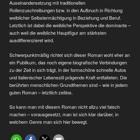
Auseinandersetzung mit traditionellen
Rollenzuschreibungen bzw. in den Aufbruch in Richtung
weiblicher Selbstermächtigung in Beziehung und Beruf.
Letztlich ist dabei die weibliche Perspektive die dominante –
auch weil die weibliche Hauptfigur am stärksten
ausdifferenzieret wird.
Schwerpunktmäßig richtet sich dieser Roman wohl eher an
ein Publikum, das noch eigene biografische Verbindungen
zu der Zeit in sich trägt, in der formschöne schnelle Autos
und italienischer Lebensstil prägende Kraft entfalteten. Die
berührten menschlichen Grundthemen sind – wie in jedem
guten Roman – letztlich zeitlos.
So kann man mit diesem Roman nicht allzu viel falsch
machen – vorausgesetzt, man ist sich klar darüber, in
welchem Genre man sich hier bewegt.