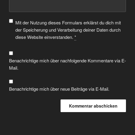
Mit der Nutzung dieses Formulars erklärst du dich mit
der Speicherung und Verarbeitung deiner Daten durch
diese Website einverstanden.
*
Benachrichtige mich über nachfolgende Kommentare via E-
Mail.
Benachrichtige mich über neue Beiträge via E-Mail.