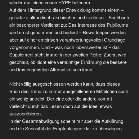
wieder mal einen neuen HYPE befeuern.
Auf dem Hintergrund dieser Entwicklung kommt einem –
geradezu altmodisch-akribischen und seriösen – Sachbuch
ein besonderer Verdienst zu: Das Interesse des Publikums
wird ernst genommen und bedient – Bewertungen werden
aber auf einer empirisch-verantwortungsvollen Grundlage
vorgenommen. Und – was noch lobenswerter ist – das
Supplement steht immer in der zweiten Reihe: Zuerst wird
geschaut, ob nicht eine vernünftige Ernährung die bessere
und kostengünstige Alternative sein kann.
Nicht völlig ausgeschlossen werden kann, dass dieses
Buch den Trend zu immer ausgefalleneren Mittelchen auch
ein wenig antreibt. Der eine oder die andere kommt
vielleicht durch das Lesen doch auf die Idee, etwas
auszuprobieren.
In der Gesamtabwägung scheint mir aber die Aufklärung
und die Seriosität der Empfehlungen klar zu überwiegen.