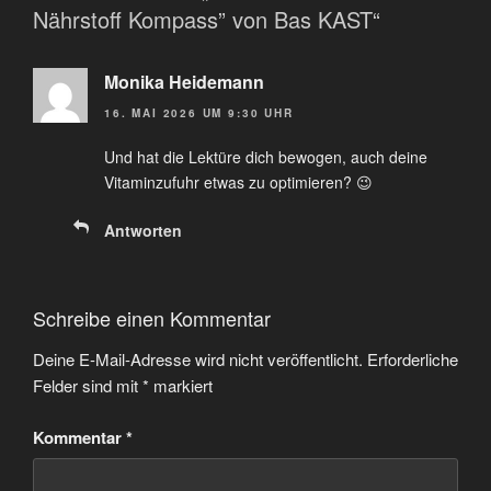
Nährstoff Kompass” von Bas KAST“
Monika Heidemann
16. MAI 2026 UM 9:30 UHR
Und hat die Lektüre dich bewogen, auch deine
Vitaminzufuhr etwas zu optimieren? 😉
Antworten
Schreibe einen Kommentar
Deine E-Mail-Adresse wird nicht veröffentlicht.
Erforderliche
Felder sind mit
*
markiert
Kommentar
*