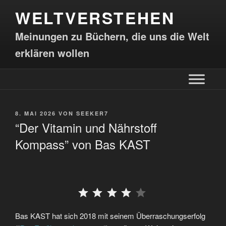
WELTVERSTEHEN
Meinungen zu Büchern, die uns die Welt
erklären wollen
8. MAI 2026
VON
SEEKER7
“Der Vitamin und Nährstoff
Kompass” von Bas KAST
⭐
⭐
⭐
⭐
Bas KAST hat sich 2018 mit seinem Überraschungserfolg