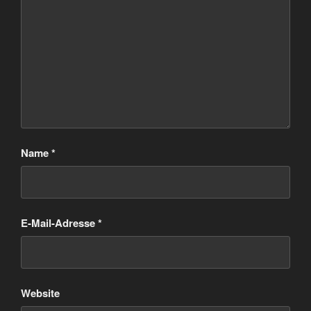
Name
*
E-Mail-Adresse
*
Website