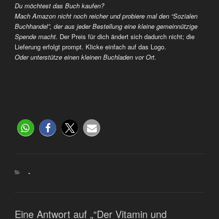
Du möchtest das Buch kaufen?
Mach Amazon nicht noch reicher und probiere mal den “Sozialen
Buchhandel”, der aus jeder Bestellung eine kleine gemeinnützige
Spende macht.
Der Preis für dich ändert sich dadurch nicht; die
Lieferung erfolgt prompt. Klicke einfach auf das Logo.
Oder unterstütze einen kleinen Buchladen vor Ort.
-
Eine Antwort auf „“Der Vitamin und