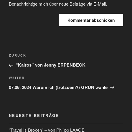
Benachrichtige mich über neue Beiträge via E-Mail.
ZURÜCK
“Kairos” von Jenny ERPENBECK
WEITER
07.06. 2024 Warum ich (trotzdem?) GRÜN wähle
NEUESTE BEITRÄGE
“Travel Is Broken” – von Philipp LAAGE