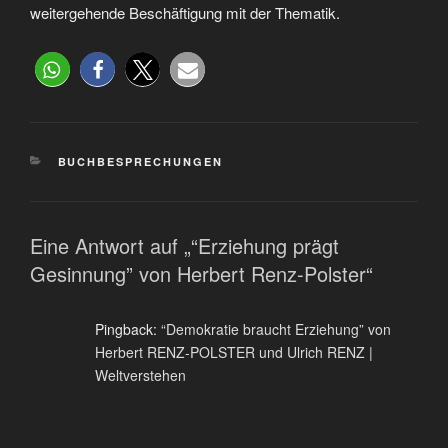
weitergehende Beschäftigung mit der Thematik.
BUCHBESPRECHUNGEN
Eine Antwort auf „“Erziehung prägt
Gesinnung” von Herbert Renz-Polster“
Pingback:
“Demokratie braucht Erziehung” von
Herbert RENZ-POLSTER und Ulrich RENZ |
Weltverstehen