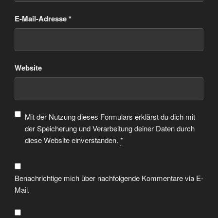
E-Mail-Adresse
*
Website
Mit der Nutzung dieses Formulars erklärst du dich mit
der Speicherung und Verarbeitung deiner Daten durch
diese Website einverstanden.
*
Benachrichtige mich über nachfolgende Kommentare via E-
Mail.