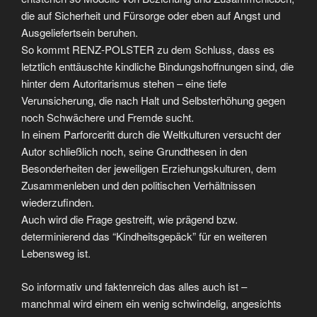
die auf Sicherheit und Fürsorge oder eben auf Angst und
Ausgeliefertsein beruhen.
So kommt RENZ-POLSTER zu dem Schluss, dass es
letztlich enttäuschte kindliche Bindungshoffnungen sind, die
hinter dem Autoritarismus stehen – eine tiefe
Verunsicherung, die nach Halt und Selbsterhöhung gegen
noch Schwächere und Fremde sucht.
In einem Parforceritt durch die Weltkulturen versucht der
Autor schließlich noch, seine Grundthesen in den
Besonderheiten der jeweiligen Erziehungskulturen, dem
Zusammenleben und den politischen Verhältnissen
wiederzufinden.
Auch wird die Frage gestreift, wie prägend bzw.
determinierend das “Kindheitsgepäck” für en weiteren
Lebensweg ist.
So informativ und faktenreich das alles auch ist –
manchmal wird einem ein wenig schwindelig, angesichts