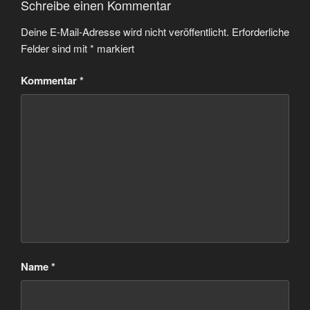
Schreibe einen Kommentar
Deine E-Mail-Adresse wird nicht veröffentlicht.
Erforderliche
Felder sind mit
*
markiert
Kommentar
*
Name
*