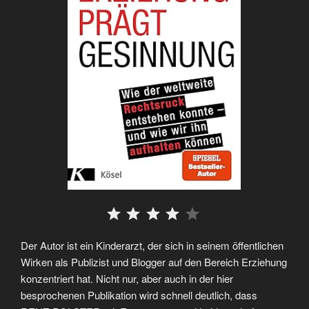
⭐
⭐
⭐
⭐
Der Autor ist ein Kinderarzt, der sich in seinem öffentlichen
Wirken als Publizist und Blogger auf den Bereich Erziehung
konzentriert hat. Nicht nur, aber auch in der hier
besprochenen Publikation wird schnell deutlich, dass