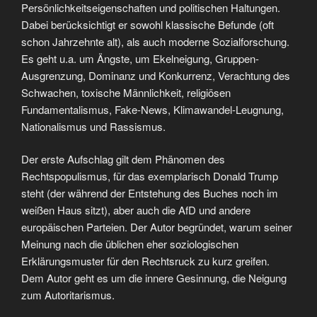
Persönlichkeitseigenschaften und politischen Haltungen.
Dabei berücksichtigt er sowohl klassische Befunde (oft
schon Jahrzehnte alt), als auch moderne Sozialforschung.
Es geht u.a. um Ängste, um Ekelneigung, Gruppen-
Ausgrenzung, Dominanz und Konkurrenz, Verachtung des
Schwachen, toxische Männlichkeit, religiösen
Fundamentalismus, Fake-News, Klimawandel-Leugnung,
Nationalismus und Rassismus.
Der erste Aufschlag gilt dem Phänomen des
Rechtspopulismus, für das exemplarisch Donald Trump
steht (der während der Entstehung des Buches noch im
weißen Haus sitzt), aber auch die AfD und andere
europäischen Parteien. Der Autor begründet, warum seiner
Meinung nach die üblichen eher soziologischen
Erklärungsmuster für den Rechtsruck zu kurz greifen.
Dem Autor geht es um die innere Gesinnung, die Neigung
zum Autoritarismus.