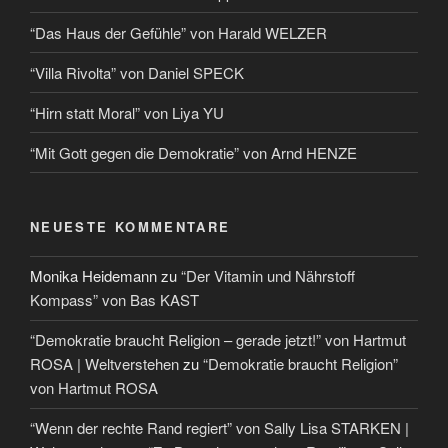
“Das Haus der Gefühle” von Harald WELZER
“Villa Rivolta” von Daniel SPECK
“Hirn statt Moral” von Liya YU
“Mit Gott gegen die Demokratie” von Arnd HENZE
NEUESTE KOMMENTARE
Monika Heidemann
zu
“Der Vitamin und Nährstoff
Kompass” von Bas KAST
“Demokratie braucht Religion – gerade jetzt!” von Hartmut
ROSA | Weltverstehen
zu
“Demokratie braucht Religion”
von Hartmut ROSA
“Wenn der rechte Rand regiert” von Sally Lisa STARKEN |