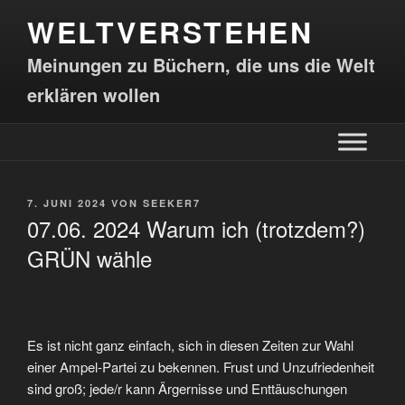
WELTVERSTEHEN
Meinungen zu Büchern, die uns die Welt
erklären wollen
7. JUNI 2024
VON
SEEKER7
07.06. 2024 Warum ich (trotzdem?)
GRÜN wähle
Es ist nicht ganz einfach, sich in diesen Zeiten zur Wahl
einer Ampel-Partei zu bekennen. Frust und Unzufriedenheit
sind groß; jede/r kann Ärgernisse und Enttäuschungen