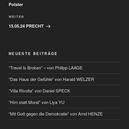
Polster
WEITER
15.05.24 PRECHT
NEUESTE BEITRÄGE
“Travel Is Broken” – von Philipp LAAGE
“Das Haus der Gefühle” von Harald WELZER
“Villa Rivolta” von Daniel SPECK
“Hirn statt Moral” von Liya YU
“Mit Gott gegen die Demokratie” von Arnd HENZE