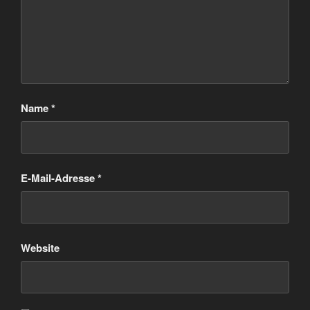
Name
*
E-Mail-Adresse
*
Website