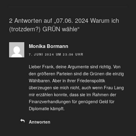
2 Antworten auf „07.06. 2024 Warum ich
(trotzdem?) GRÜN wähle“
Monika Bormann
7. JUNI 2024 UM 23:56 UHR
Lieber Frank, deine Argumente sind richtig. Von
den größeren Parteien sind die Grünen die einzig
Wählbaren. Aber in ihrer Friedenspolitik
überzeugen sie mich nicht, auch wenn Frau Lang
mir erzählen konnte, dass sie im Rahmen der
Finanzverhandlungen für genügend Geld für
Diplomatie kämpft.
Antworten