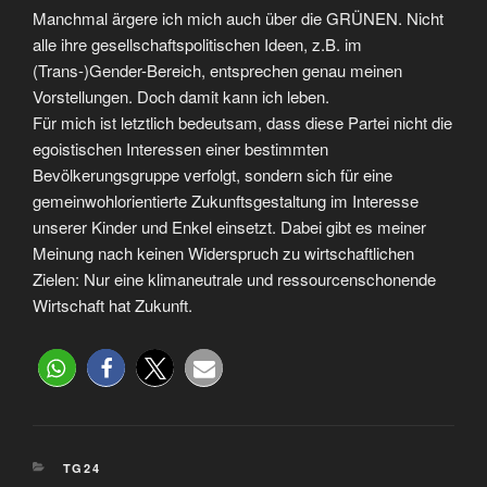
Manchmal ärgere ich mich auch über die GRÜNEN. Nicht
alle ihre gesellschaftspolitischen Ideen, z.B. im
(Trans-)Gender-Bereich, entsprechen genau meinen
Vorstellungen. Doch damit kann ich leben.
Für mich ist letztlich bedeutsam, dass diese Partei nicht die
egoistischen Interessen einer bestimmten
Bevölkerungsgruppe verfolgt, sondern sich für eine
gemeinwohlorientierte Zukunftsgestaltung im Interesse
unserer Kinder und Enkel einsetzt. Dabei gibt es meiner
Meinung nach keinen Widerspruch zu wirtschaftlichen
Zielen: Nur eine klimaneutrale und ressourcenschonende
Wirtschaft hat Zukunft.
TG24