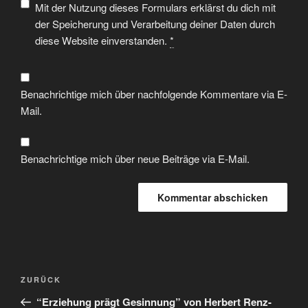
Mit der Nutzung dieses Formulars erklärst du dich mit
der Speicherung und Verarbeitung deiner Daten durch
diese Website einverstanden.
*
Benachrichtige mich über nachfolgende Kommentare via E-
Mail.
Benachrichtige mich über neue Beiträge via E-Mail.
ZURÜCK
“Erziehung prägt Gesinnung” von Herbert Renz-