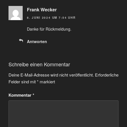
Frank Wecker
8. JUNI 2024 UM 7:54 UHR
Danke für Rückmeldung.
Antworten
Schreibe einen Kommentar
Deine E-Mail-Adresse wird nicht veröffentlicht.
Erforderliche
Felder sind mit
*
markiert
Kommentar
*