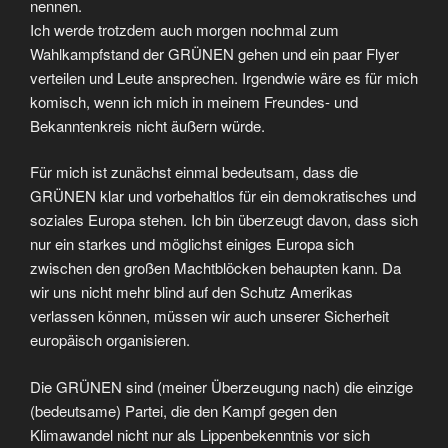
nennen.
Ich werde trotzdem auch morgen nochmal zum
Wahlkampfstand der GRÜNEN gehen und ein paar Flyer
verteilen und Leute ansprechen. Irgendwie wäre es für mich
komisch, wenn ich mich in meinem Freundes- und
Bekanntenkreis nicht äußern würde.
Für mich ist zunächst einmal bedeutsam, dass die
GRÜNEN klar und vorbehaltlos für ein demokratisches und
soziales Europa stehen. Ich bin überzeugt davon, dass sich
nur ein starkes und möglichst einiges Europa sich
zwischen den großen Machtblöcken behaupten kann. Da
wir uns nicht mehr blind auf den Schutz Amerikas
verlassen können, müssen wir auch unserer Sicherheit
europäisch organisieren.
Die GRÜNEN sind (meiner Überzeugung nach) die einzige
(bedeutsame) Partei, die den Kampf gegen den
Klimawandel nicht nur als Lippenbekenntnis vor sich