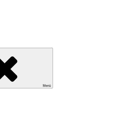
wollen
Menü