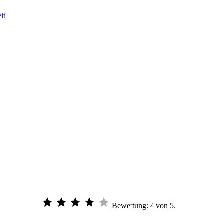
it
Bewertung: 4 von 5.