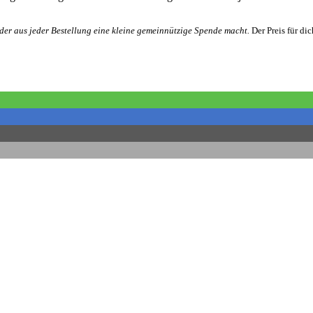
er aus jeder Bestellung eine kleine gemeinnützige Spende macht.
Der Preis für di