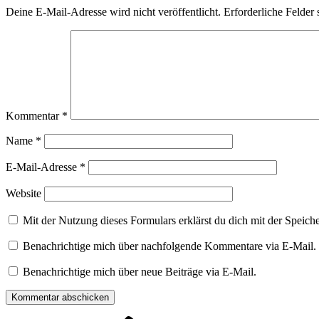
Deine E-Mail-Adresse wird nicht veröffentlicht.
Erforderliche Felder 
Kommentar
*
Name
*
E-Mail-Adresse
*
Website
Mit der Nutzung dieses Formulars erklärst du dich mit der Speic
Benachrichtige mich über nachfolgende Kommentare via E-Mail.
Benachrichtige mich über neue Beiträge via E-Mail.