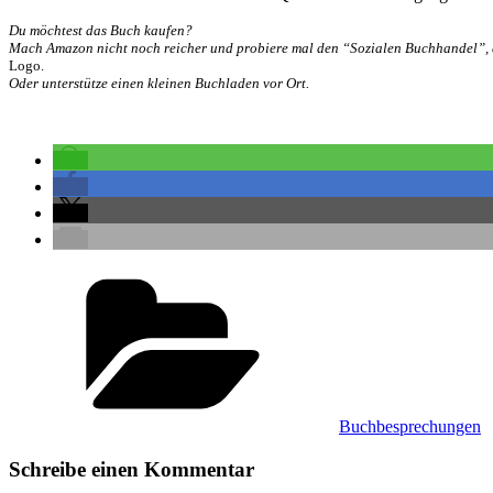
Du möchtest das Buch kaufen?
Mach Amazon nicht noch reicher und probiere mal den “Sozialen Buchhandel”, d
Logo.
Oder unterstütze einen kleinen Buchladen vor Ort.
Kategorien
Buchbesprechungen
Schreibe einen Kommentar