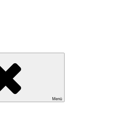
wollen
Menü