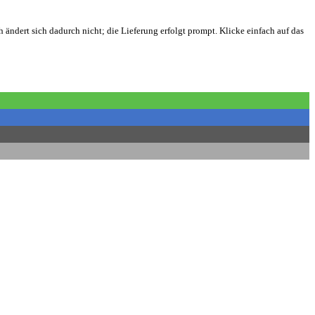
ch ändert sich dadurch nicht; die Lieferung erfolgt prompt. Klicke einfach auf das