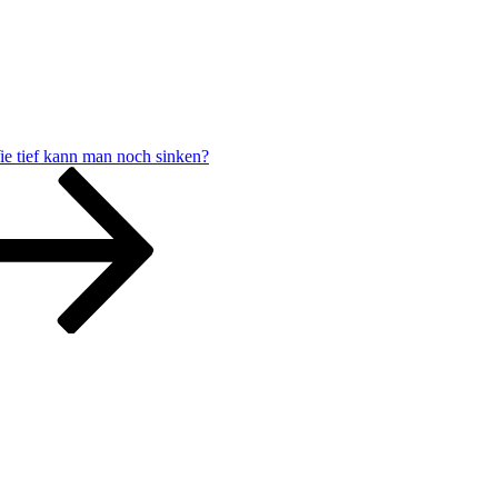
e tief kann man noch sinken?