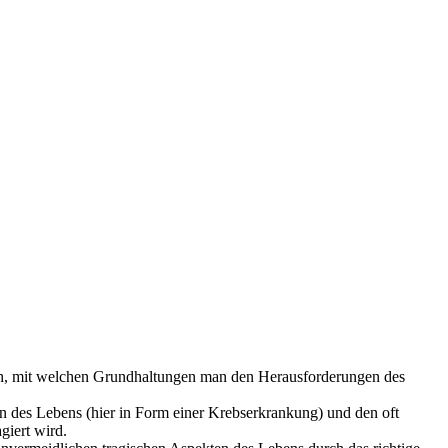
ach, mit welchen Grundhaltungen man den Herausforderungen des
 des Lebens (hier in Form einer Krebserkrankung) und den oft
giert wird.