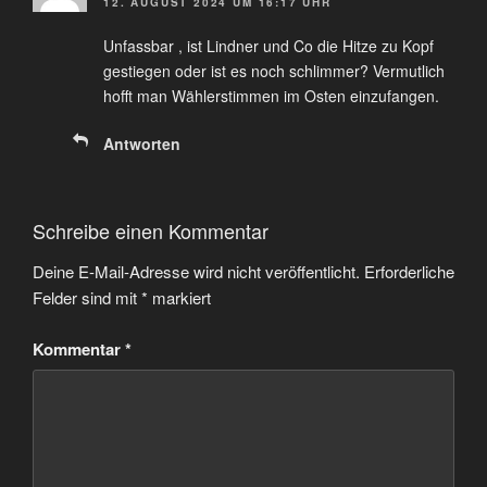
12. AUGUST 2024 UM 16:17 UHR
Unfassbar , ist Lindner und Co die Hitze zu Kopf
gestiegen oder ist es noch schlimmer? Vermutlich
hofft man Wählerstimmen im Osten einzufangen.
Antworten
Schreibe einen Kommentar
Deine E-Mail-Adresse wird nicht veröffentlicht.
Erforderliche
Felder sind mit
*
markiert
Kommentar
*