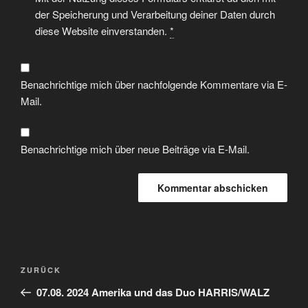
der Speicherung und Verarbeitung deiner Daten durch
diese Website einverstanden.
*
Benachrichtige mich über nachfolgende Kommentare via E-
Mail.
Benachrichtige mich über neue Beiträge via E-Mail.
ZURÜCK
07.08. 2024 Amerika und das Duo HARRIS/WALZ