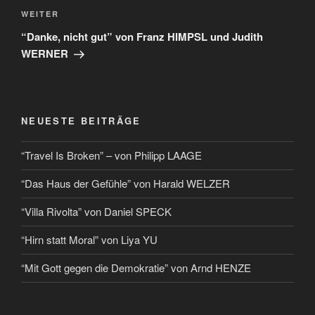
WEITER
“Danke, nicht gut” von Franz HIMPSL und Judith
WERNER
NEUESTE BEITRÄGE
“Travel Is Broken” – von Philipp LAAGE
“Das Haus der Gefühle” von Harald WELZER
“Villa Rivolta” von Daniel SPECK
“Hirn statt Moral” von Liya YU
“Mit Gott gegen die Demokratie” von Arnd HENZE