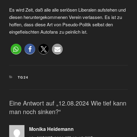
Es wird Zeit, daß alle alle seriösen Liberalen aufstehen und
diesen heruntergekommenen Verein verlassen. Es ist zu
hoffen, dass diese Art von Pseudo-Politik selbst den
eingefleischten Autofans zu peinlich ist.
TG24
Eine Antwort auf „12.08.2024 Wie tief kann
man noch sinken?“
Monika Heidemann