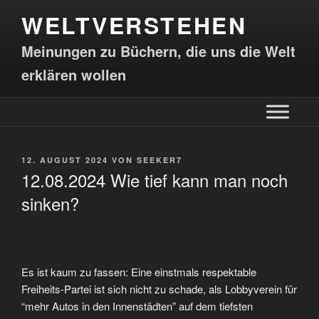
WELTVERSTEHEN
Meinungen zu Büchern, die uns die Welt
erklären wollen
12. AUGUST 2024
VON
SEEKER7
12.08.2024 Wie tief kann man noch
sinken?
Es ist kaum zu fassen: Eine einstmals respektable
Freiheits-Partei ist sich nicht zu schade, als Lobbyverein für
“mehr Autos in den Innenstädten” auf dem tiefsten