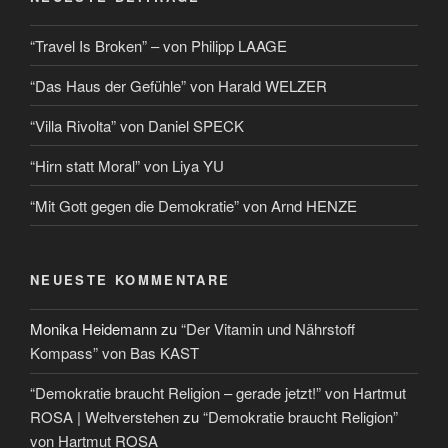
“Travel Is Broken” – von Philipp LAAGE
“Das Haus der Gefühle” von Harald WELZER
“Villa Rivolta” von Daniel SPECK
“Hirn statt Moral” von Liya YU
“Mit Gott gegen die Demokratie” von Arnd HENZE
NEUESTE KOMMENTARE
Monika Heidemann
zu
“Der Vitamin und Nährstoff
Kompass” von Bas KAST
“Demokratie braucht Religion – gerade jetzt!” von Hartmut
ROSA | Weltverstehen
zu
“Demokratie braucht Religion”
von Hartmut ROSA