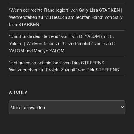
“Wenn der rechte Rand regiert” von Sally Lisa STARKEN |
Weltverstehen
zu
“Zu Besuch am rechten Rand” von Sally
Lisa STARKEN
“Die Stunde des Herzens” von Irvin D. YALOM (mit B.
Yalom) | Weltverstehen
zu
“Unzertrennlich” von Irvin D.
YALOM und Marilyn YALOM
“Hoffnungslos optimistisch” von Dirk STEFFENS |
Weltverstehen
zu
“Projekt Zukunft” von Dirk STEFFENS
ARCHIV