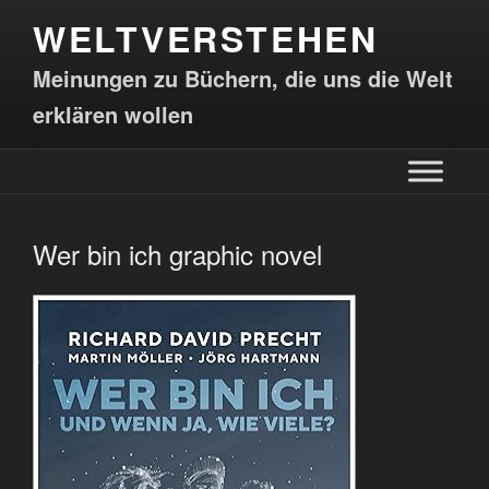
WELTVERSTEHEN
Meinungen zu Büchern, die uns die Welt
erklären wollen
Wer bin ich graphic novel