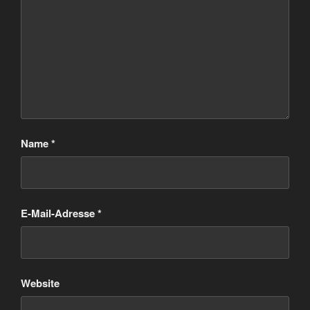
Name
*
E-Mail-Adresse
*
Website