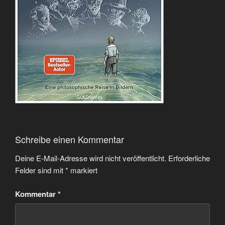
Schreibe einen Kommentar
Deine E-Mail-Adresse wird nicht veröffentlicht.
Erforderliche
Felder sind mit
*
markiert
Kommentar
*