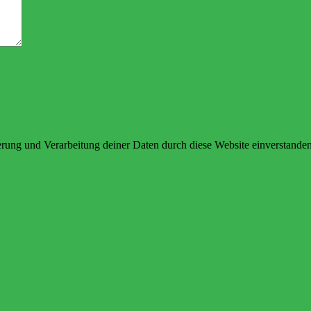
herung und Verarbeitung deiner Daten durch diese Website einverstande