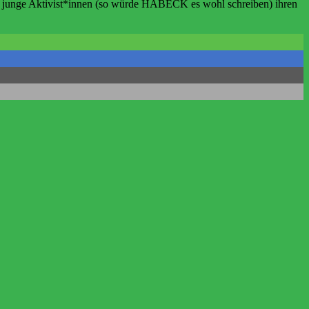
 das junge Aktivist*innen (so würde HABECK es wohl schreiben) ihren