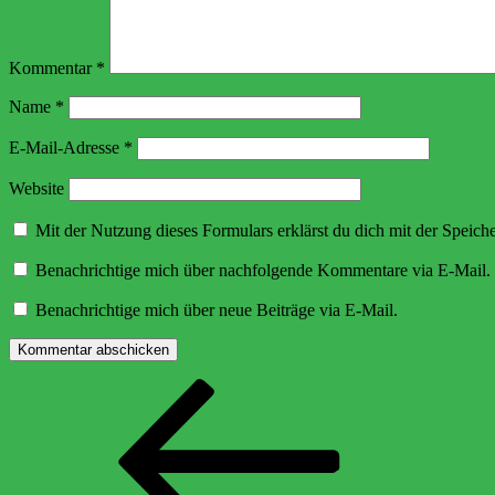
Kommentar
*
Name
*
E-Mail-Adresse
*
Website
Mit der Nutzung dieses Formulars erklärst du dich mit der Speic
Benachrichtige mich über nachfolgende Kommentare via E-Mail.
Benachrichtige mich über neue Beiträge via E-Mail.