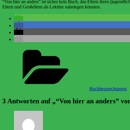
“Von hier an anders” ist sicher kein Buch, das Eltern ihren (jugendl
Eltern und Großeltern als Lektüre nahelegen könnten.
Buchbesprechungen
3 Antworten auf „“Von hier an anders” 