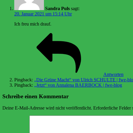
Sandra Puls
sagt:
20. Januar 2021 um 15:14 Uhr
Ich freu mich drauf.
Antworten
Pingback:
„Die Grüne Macht“ von Ulrich SCHULTE | fwe-bl
Pingback:
„Jetzt“ von Annalena BAERBOCK | fwe-blog
Schreibe einen Kommentar
Deine E-Mail-Adresse wird nicht veröffentlicht.
Erforderliche Felder 