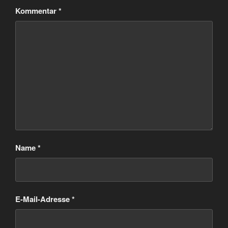
Kommentar
*
Name
*
E-Mail-Adresse
*