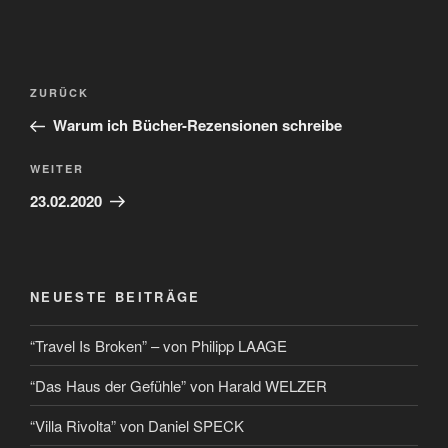
ZURÜCK
Warum ich Bücher-Rezensionen schreibe
WEITER
23.02.2020
NEUESTE BEITRÄGE
“Travel Is Broken” – von Philipp LAAGE
“Das Haus der Gefühle” von Harald WELZER
“Villa Rivolta” von Daniel SPECK