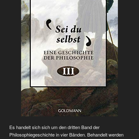
Es handelt sich sich um den dritten Band der
Philosophiegeschichte in vier Bänden. Behandelt werden