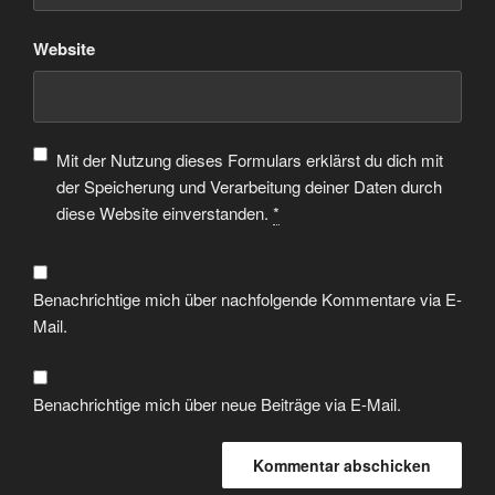
Website
Mit der Nutzung dieses Formulars erklärst du dich mit
der Speicherung und Verarbeitung deiner Daten durch
diese Website einverstanden.
*
Benachrichtige mich über nachfolgende Kommentare via E-
Mail.
Benachrichtige mich über neue Beiträge via E-Mail.