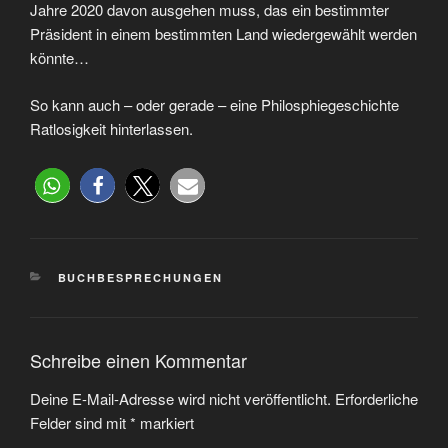
Jahre 2020 davon ausgehen muss, das ein bestimmter
Präsident in einem bestimmten Land wiedergewählt werden
könnte…
So kann auch – oder gerade – eine Philosphiegeschichte
Ratlosigkeit hinterlassen.
BUCHBESPRECHUNGEN
Schreibe einen Kommentar
Deine E-Mail-Adresse wird nicht veröffentlicht.
Erforderliche
Felder sind mit
*
markiert