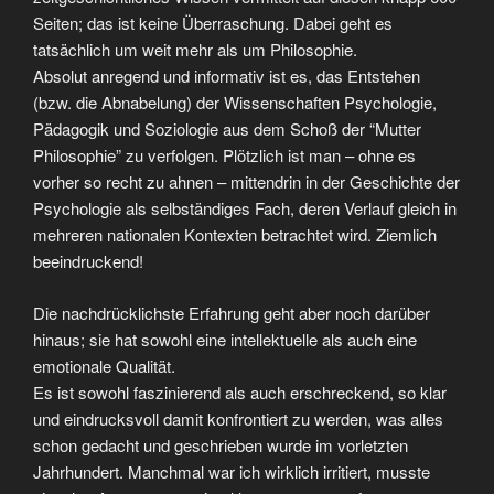
Seiten; das ist keine Überraschung. Dabei geht es
tatsächlich um weit mehr als um Philosophie.
Absolut anregend und informativ ist es, das Entstehen
(bzw. die Abnabelung) der Wissenschaften Psychologie,
Pädagogik und Soziologie aus dem Schoß der “Mutter
Philosophie” zu verfolgen. Plötzlich ist man – ohne es
vorher so recht zu ahnen – mittendrin in der Geschichte der
Psychologie als selbständiges Fach, deren Verlauf gleich in
mehreren nationalen Kontexten betrachtet wird. Ziemlich
beeindruckend!
Die nachdrücklichste Erfahrung geht aber noch darüber
hinaus; sie hat sowohl eine intellektuelle als auch eine
emotionale Qualität.
Es ist sowohl faszinierend als auch erschreckend, so klar
und eindrucksvoll damit konfrontiert zu werden, was alles
schon gedacht und geschrieben wurde im vorletzten
Jahrhundert. Manchmal war ich wirklich irritiert, musste