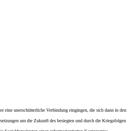
r eine unerschütterliche Verbindung eingingen, die sich dann in den
dersetzungen um die Zukunft des besiegten und durch die Kriegsfolgen