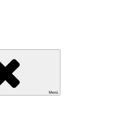
wollen
Menü