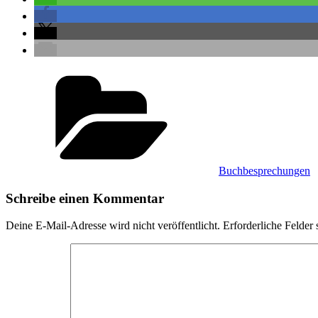
Kategorien
Buchbesprechungen
Schreibe einen Kommentar
Deine E-Mail-Adresse wird nicht veröffentlicht.
Erforderliche Felder 