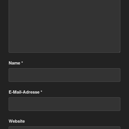
Name
*
E-Mail-Adresse
*
Website