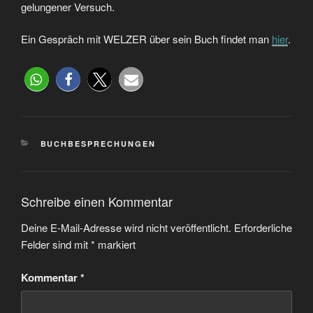
gelungener Versuch.
Ein Gespräch mit WELZER über sein Buch findet man
hier
.
BUCHBESPRECHUNGEN
Schreibe einen Kommentar
Deine E-Mail-Adresse wird nicht veröffentlicht.
Erforderliche
Felder sind mit
*
markiert
Kommentar
*