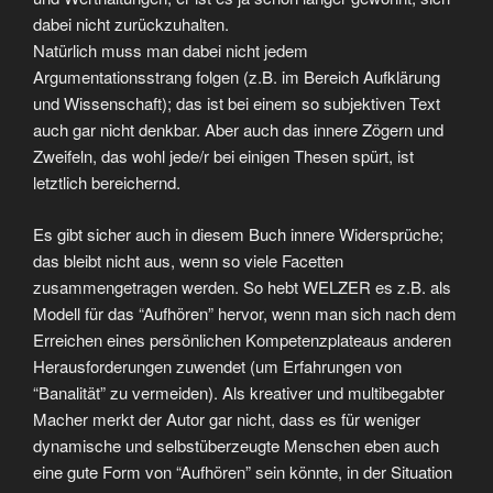
dabei nicht zurückzuhalten.
Natürlich muss man dabei nicht jedem
Argumentationsstrang folgen (z.B. im Bereich Aufklärung
und Wissenschaft); das ist bei einem so subjektiven Text
auch gar nicht denkbar. Aber auch das innere Zögern und
Zweifeln, das wohl jede/r bei einigen Thesen spürt, ist
letztlich bereichernd.
Es gibt sicher auch in diesem Buch innere Widersprüche;
das bleibt nicht aus, wenn so viele Facetten
zusammengetragen werden. So hebt WELZER es z.B. als
Modell für das “Aufhören” hervor, wenn man sich nach dem
Erreichen eines persönlichen Kompetenzplateaus anderen
Herausforderungen zuwendet (um Erfahrungen von
“Banalität” zu vermeiden). Als kreativer und multibegabter
Macher merkt der Autor gar nicht, dass es für weniger
dynamische und selbstüberzeugte Menschen eben auch
eine gute Form von “Aufhören” sein könnte, in der Situation