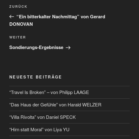
ZURÜCK
“Ein bitterkalter Nachmittag” von Gerard
DONOVAN
WEITER
Sondierungs-Ergebnisse
NEUESTE BEITRÄGE
“Travel Is Broken” – von Philipp LAAGE
“Das Haus der Gefühle” von Harald WELZER
“Villa Rivolta” von Daniel SPECK
“Hirn statt Moral” von Liya YU