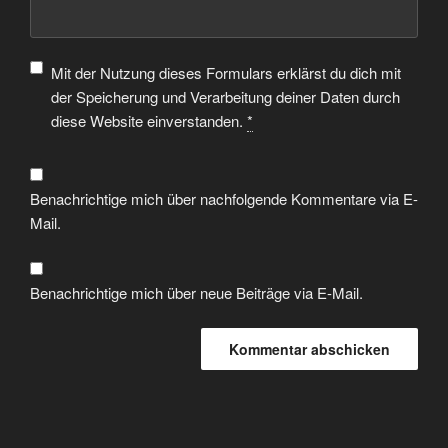
Mit der Nutzung dieses Formulars erklärst du dich mit
der Speicherung und Verarbeitung deiner Daten durch
diese Website einverstanden.
*
Benachrichtige mich über nachfolgende Kommentare via E-
Mail.
Benachrichtige mich über neue Beiträge via E-Mail.