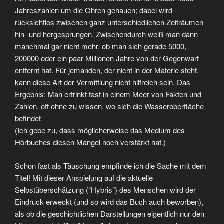
Jahreszahlen um die Ohren gehauen; dabei wird
rücksichtlos zwischen ganz unterschiedlichen Zeiträumen
hin- und hergesprungen. Zwischendurch weiß man dann
manchmal gar nicht mehr, ob man sich gerade 5000,
200000 oder ein paar Millionen Jahre von der Gegenwart
entfernt hat. Für jemanden, der nicht in der Materie steht,
kann diese Art der Vermittlung nicht hilfreich sein. Das
Ergebnis: Man ertrinkt fast in einem Meer von Fakten und
Zahlen, oft ohne zu wissen, wo sich die Wasseroberfläche
befindet.
(Ich gebe zu, dass möglicherweise das Medium des
Hörbuches diesen Mangel noch verstärkt hat.)
Schon fast als Täuschung empfinde ich die Sache mit dem
Titel! Mit dieser Anspielung auf die aktuelle
Selbstüberschätzung (“Hybris”) des Menschen wird der
Eindruck erweckt (und so wird das Buch auch beworben),
als ob die geschichtlichen Darstellungen eigentlich nur den