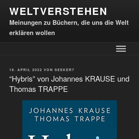
WELTVERSTEHEN
Meinungen zu Büchern, die uns die Welt
erklären wollen
18. APRIL 2022
VON
SEEKER7
“Hybris” von Johannes KRAUSE und
Thomas TRAPPE