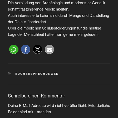
Die Verbindung von Archäologie und modernster Genetik
schafft faszinierende Möglichkeiten.
Auch interessierte Laien sind durch Menge und Darstellung
der Details überfordert.
Über die möglichen Schlussfolgerungen für die heutige
Lage der Menschheit hätte man gerne mehr gelesen.
BUCHBESPRECHUNGEN
Schreibe einen Kommentar
Deine E-Mail-Adresse wird nicht veröffentlicht.
Erforderliche
Felder sind mit
*
markiert