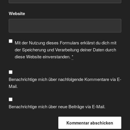
Website
Mit der Nutzung dieses Formulars erklärst du dich mit
der Speicherung und Verarbeitung deiner Daten durch
diese Website einverstanden.
*
Benachrichtige mich über nachfolgende Kommentare via E-
Mail.
Benachrichtige mich über neue Beiträge via E-Mail.