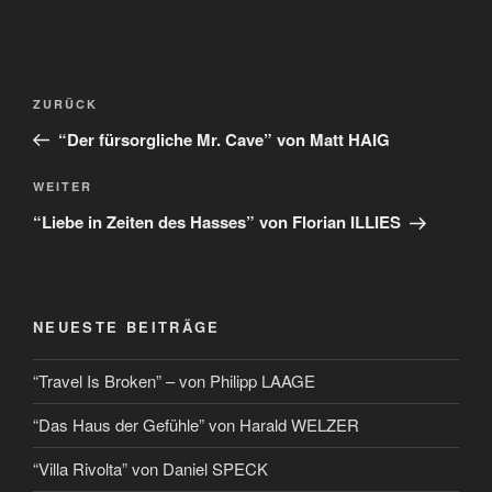
ZURÜCK
“Der fürsorgliche Mr. Cave” von Matt HAIG
WEITER
“Liebe in Zeiten des Hasses” von Florian ILLIES
NEUESTE BEITRÄGE
“Travel Is Broken” – von Philipp LAAGE
“Das Haus der Gefühle” von Harald WELZER
“Villa Rivolta” von Daniel SPECK