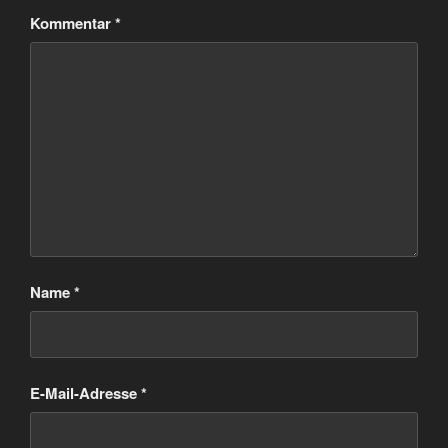
Kommentar
*
Name
*
E-Mail-Adresse
*