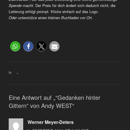
Spende macht.
Der Preis für dich ändert sich dadurch nicht; die
Lieferung erfolgt prompt. Klicke einfach auf das Logo.
Oder unterstütze einen kleinen Buchladen vor Ort.
-
Eine Antwort auf „“Gedanken hinter
Gittern” von Andy WEST“
Werner Meyer-Deters