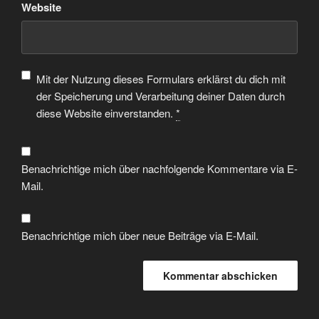
Website
Mit der Nutzung dieses Formulars erklärst du dich mit
der Speicherung und Verarbeitung deiner Daten durch
diese Website einverstanden.
*
Benachrichtige mich über nachfolgende Kommentare via E-
Mail.
Benachrichtige mich über neue Beiträge via E-Mail.