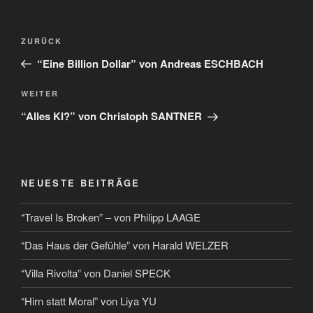
ZURÜCK
“Eine Billion Dollar” von Andreas ESCHBACH
WEITER
“Alles KI?” von Christoph SANTNER
NEUESTE BEITRÄGE
“Travel Is Broken” – von Philipp LAAGE
“Das Haus der Gefühle” von Harald WELZER
“Villa Rivolta” von Daniel SPECK
“Hirn statt Moral” von Liya YU