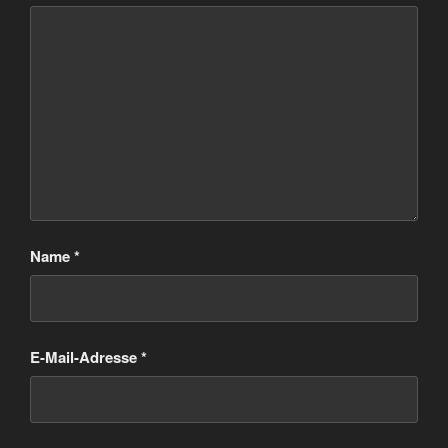
Name
*
E-Mail-Adresse
*