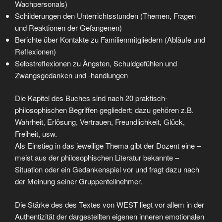
Wachpersonals)
Schilderungen den Unterrichtsstunden (Themen, Fragen
und Reaktionen der Gefangenen)
Berichte über Kontakte zu Familienmitgliedern (Abläufe und
Reflexionen)
Selbstreflexionen zu Ängsten, Schuldgefühlen und
Zwangsgedanken und -handlungen
Die Kapitel des Buches sind nach 20 praktisch-
philosophischen Begriffen gegliedert; dazu gehören z.B.
Wahrheit, Erlösung, Vertrauen, Freundlichkeit, Glück,
Freiheit, usw.
Als Einstieg in das jeweilige Thema gibt der Dozent eine –
meist aus der philosophischen Literatur bekannte –
Situation oder ein Gedankenspiel vor und fragt dazu nach
der Meinung seiner Gruppenteilnehmer.
Die Stärke des des Textes von WEST liegt vor allem in der
Authentizität der dargestellten eigenen inneren emotionalen