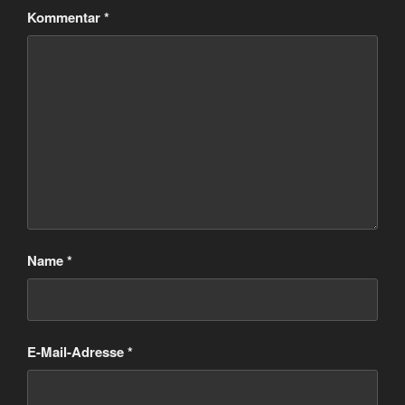
Kommentar
*
Name
*
E-Mail-Adresse
*