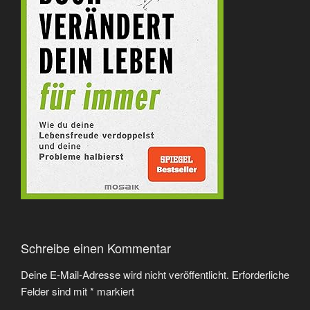
Schreibe einen Kommentar
Deine E-Mail-Adresse wird nicht veröffentlicht.
Erforderliche
Felder sind mit
*
markiert