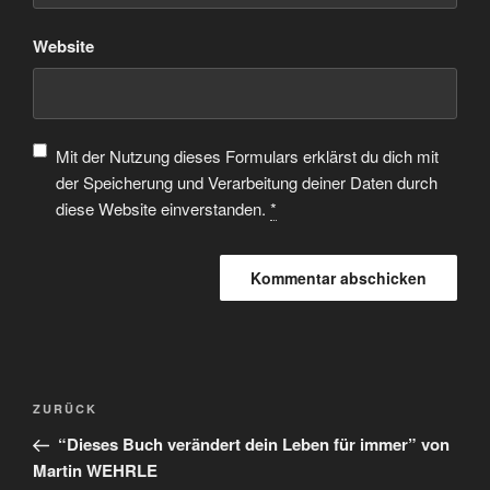
Website
Mit der Nutzung dieses Formulars erklärst du dich mit
der Speicherung und Verarbeitung deiner Daten durch
diese Website einverstanden.
*
ZURÜCK
“Dieses Buch verändert dein Leben für immer” von
Martin WEHRLE