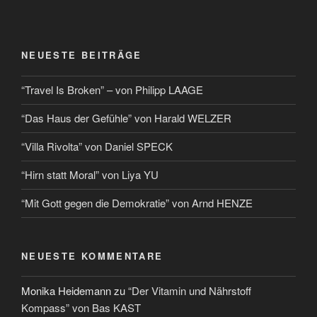
NEUESTE BEITRÄGE
“Travel Is Broken” – von Philipp LAAGE
“Das Haus der Gefühle” von Harald WELZER
“Villa Rivolta” von Daniel SPECK
“Hirn statt Moral” von Liya YU
“Mit Gott gegen die Demokratie” von Arnd HENZE
NEUESTE KOMMENTARE
Monika Heidemann
zu
“Der Vitamin und Nährstoff
Kompass” von Bas KAST