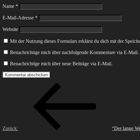
Name
*
E-Mail-Adresse
*
Website
Mit der Nutzung dieses Formulars erklärst du dich mit der Speic
Benachrichtige mich über nachfolgende Kommentare via E-Mail.
Benachrichtige mich über neue Beiträge via E-Mail.
Zurück
“Der lange W