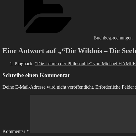
Buchbesprechungen
Eine Antwort auf „“Die Wildnis – Die See
Pingback:
"Die Lehren der Philosophie" von Michael HAMPE 
Schreibe einen Kommentar
Deine E-Mail-Adresse wird nicht veröffentlicht.
Erforderliche Felder 
Kommentar
*