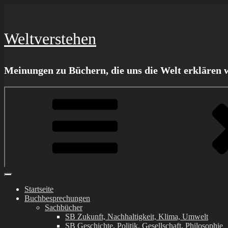
Weltverstehen
Meinungen zu Büchern, die uns die Welt erklären 
Startseite
Buchbesprechungen
Sachbücher
SB Zukunft, Nachhaltigkeit, Klima, Umwelt
SB Geschichte, Politik, Gesellschaft, Philosophie