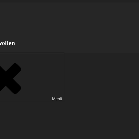
wollen
Menü