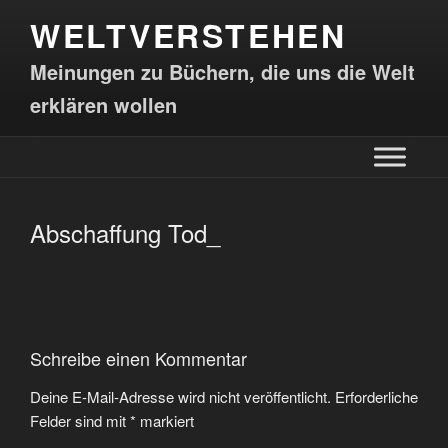
WELTVERSTEHEN
Meinungen zu Büchern, die uns die Welt
erklären wollen
Abschaffung Tod_
Schreibe einen Kommentar
Deine E-Mail-Adresse wird nicht veröffentlicht.
Erforderliche
Felder sind mit
*
markiert