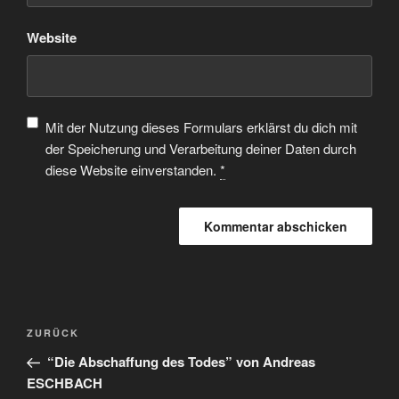
Website
Mit der Nutzung dieses Formulars erklärst du dich mit
der Speicherung und Verarbeitung deiner Daten durch
diese Website einverstanden.
*
ZURÜCK
“Die Abschaffung des Todes” von Andreas
ESCHBACH