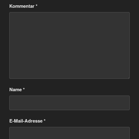
Kommentar
*
Name
*
E-Mail-Adresse
*