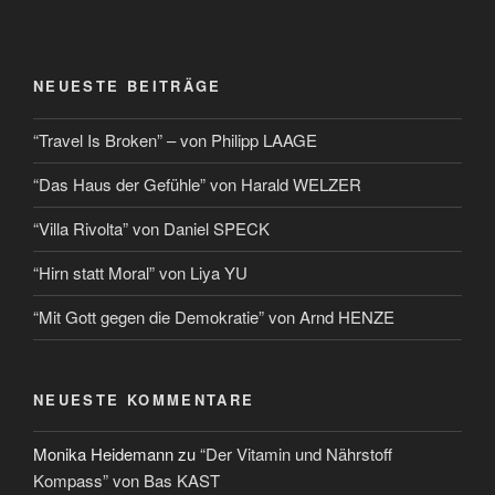
NEUESTE BEITRÄGE
“Travel Is Broken” – von Philipp LAAGE
“Das Haus der Gefühle” von Harald WELZER
“Villa Rivolta” von Daniel SPECK
“Hirn statt Moral” von Liya YU
“Mit Gott gegen die Demokratie” von Arnd HENZE
NEUESTE KOMMENTARE
Monika Heidemann
zu
“Der Vitamin und Nährstoff
Kompass” von Bas KAST