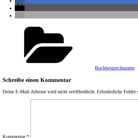
Kategorien
Buchbesprechungen
Schreibe einen Kommentar
Deine E-Mail-Adresse wird nicht veröffentlicht.
Erforderliche Felder 
Kommentar
*