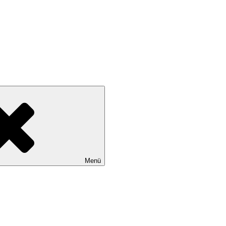
wollen
Menü