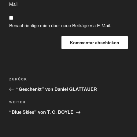
Mail.
Benachrichtige mich über neue Beiträge via E-Mail.
ZURÜCK
“Geschenkt” von Daniel GLATTAUER
WEITER
“Blue Skies” von T. C. BOYLE