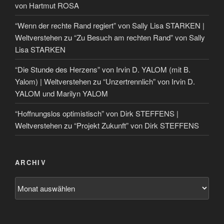
von Hartmut ROSA
“Wenn der rechte Rand regiert” von Sally Lisa STARKEN |
Weltverstehen
zu
“Zu Besuch am rechten Rand” von Sally
Lisa STARKEN
“Die Stunde des Herzens” von Irvin D. YALOM (mit B.
Yalom) | Weltverstehen
zu
“Unzertrennlich” von Irvin D.
YALOM und Marilyn YALOM
“Hoffnungslos optimistisch” von Dirk STEFFENS |
Weltverstehen
zu
“Projekt Zukunft” von Dirk STEFFENS
ARCHIV