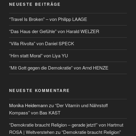
NEUESTE BEITRÄGE
“Travel Is Broken” – von Philipp LAAGE
“Das Haus der Gefühle” von Harald WELZER
“Villa Rivolta” von Daniel SPECK
“Hirn statt Moral” von Liya YU
“Mit Gott gegen die Demokratie” von Arnd HENZE
NEUESTE KOMMENTARE
Monika Heidemann
zu
“Der Vitamin und Nährstoff
Kompass” von Bas KAST
“Demokratie braucht Religion – gerade jetzt!” von Hartmut
ROSA | Weltverstehen
zu
“Demokratie braucht Religion”