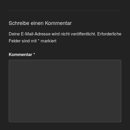
Schreibe einen Kommentar
Deine E-Mail-Adresse wird nicht veröffentlicht.
Erforderliche
Felder sind mit
*
markiert
Kommentar
*