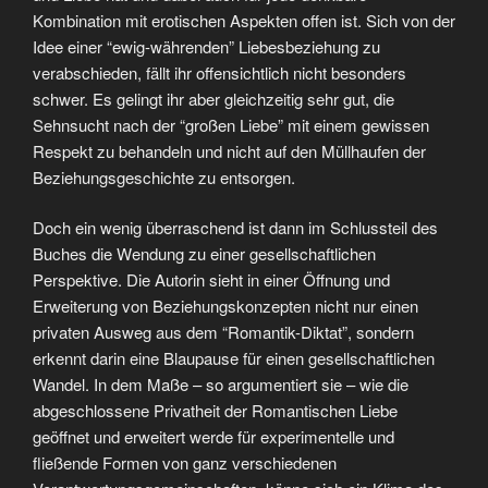
Kombination mit erotischen Aspekten offen ist. Sich von der
Idee einer “ewig-währenden” Liebesbeziehung zu
verabschieden, fällt ihr offensichtlich nicht besonders
schwer. Es gelingt ihr aber gleichzeitig sehr gut, die
Sehnsucht nach der “großen Liebe” mit einem gewissen
Respekt zu behandeln und nicht auf den Müllhaufen der
Beziehungsgeschichte zu entsorgen.
Doch ein wenig überraschend ist dann im Schlussteil des
Buches die Wendung zu einer gesellschaftlichen
Perspektive. Die Autorin sieht in einer Öffnung und
Erweiterung von Beziehungskonzepten nicht nur einen
privaten Ausweg aus dem “Romantik-Diktat”, sondern
erkennt darin eine Blaupause für einen gesellschaftlichen
Wandel. In dem Maße – so argumentiert sie – wie die
abgeschlossene Privatheit der Romantischen Liebe
geöffnet und erweitert werde für experimentelle und
fließende Formen von ganz verschiedenen