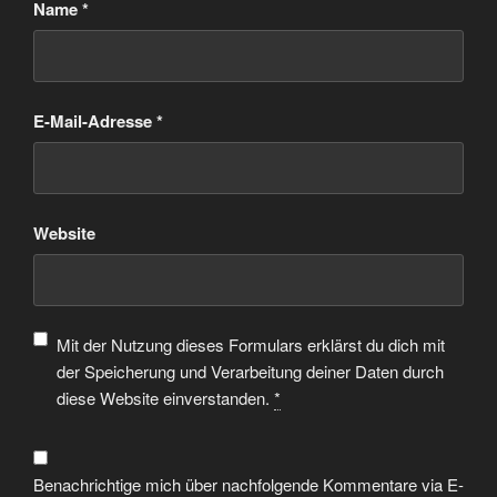
Name
*
E-Mail-Adresse
*
Website
Mit der Nutzung dieses Formulars erklärst du dich mit
der Speicherung und Verarbeitung deiner Daten durch
diese Website einverstanden.
*
Benachrichtige mich über nachfolgende Kommentare via E-