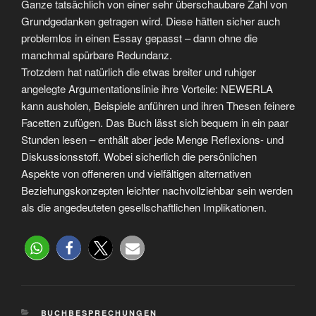
Ganze tatsächlich von einer sehr überschaubare Zahl von
Grundgedanken getragen wird. Diese hätten sicher auch
problemlos in einen Essay gepasst – dann ohne die
manchmal spürbare Redundanz.
Trotzdem hat natürlich die etwas breiter und ruhiger
angelegte Argumentationslinie ihre Vorteile: NEWERLA
kann ausholen, Beispiele anführen und ihren Thesen feinere
Facetten zufügen. Das Buch lässt sich bequem in ein paar
Stunden lesen – enthält aber jede Menge Reflexions- und
Diskussionsstoff. Wobei sicherlich die persönlichen
Aspekte von offeneren und vielfältigen alternativen
Beziehungskonzepten leichter nachvollziehbar sein werden
als die angedeuteten gesellschaftlichen Implikationen.
BUCHBESPRECHUNGEN