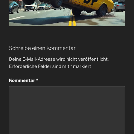
Schreibe einen Kommentar
Deine E-Mail-Adresse wird nicht veröffentlicht.
Erforderliche Felder sind mit
*
markiert
Kommentar
*