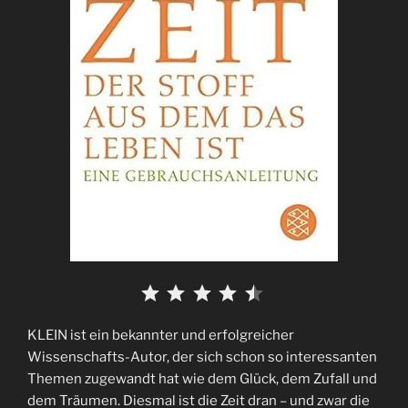
⭐
⭐
⭐
⭐
⭐
KLEIN ist ein bekannter und erfolgreicher
Wissenschafts-Autor, der sich schon so interessanten
Themen zugewandt hat wie dem Glück, dem Zufall und
dem Träumen. Diesmal ist die Zeit dran – und zwar die