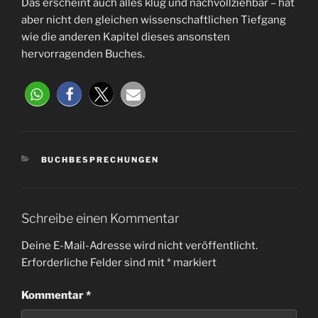
Das erscheint auch alles klug und nachvollziehbar – hat
aber nicht den gleichen wissenschaftlichen Tiefgang
wie die anderen Kapitel dieses ansonsten
hervorragenden Buches.
BUCHBESPRECHUNGEN
Schreibe einen Kommentar
Deine E-Mail-Adresse wird nicht veröffentlicht.
Erforderliche Felder sind mit
*
markiert
Kommentar
*