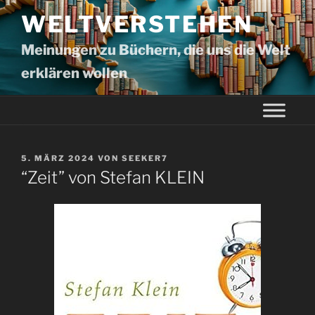
WELTVERSTEHEN
Meinungen zu Büchern, die uns die Welt
erklären wollen
5. MÄRZ 2024
VON
SEEKER7
“Zeit” von Stefan KLEIN