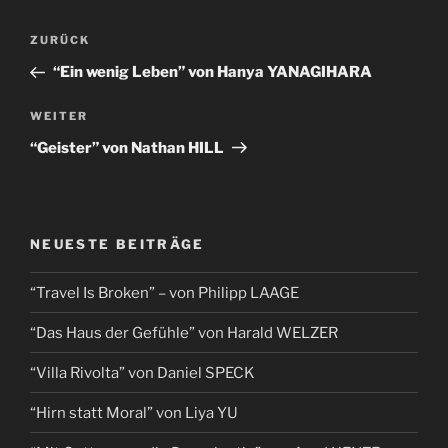
ZURÜCK
“Ein wenig Leben” von Hanya YANAGIHARA
WEITER
“Geister” von Nathan HILL
NEUESTE BEITRÄGE
“Travel Is Broken” – von Philipp LAAGE
“Das Haus der Gefühle” von Harald WELZER
“Villa Rivolta” von Daniel SPECK
“Hirn statt Moral” von Liya YU