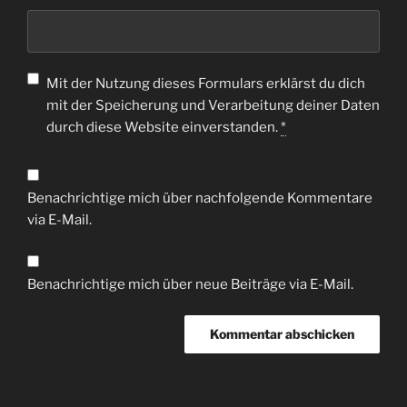
Mit der Nutzung dieses Formulars erklärst du dich
mit der Speicherung und Verarbeitung deiner Daten
durch diese Website einverstanden.
*
Benachrichtige mich über nachfolgende Kommentare
via E-Mail.
Benachrichtige mich über neue Beiträge via E-Mail.