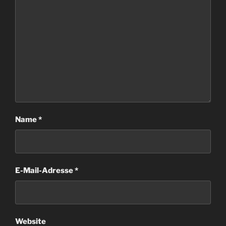
Name
*
E-Mail-Adresse
*
Website