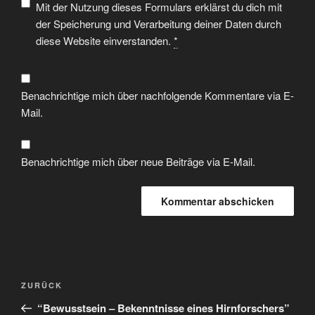
Mit der Nutzung dieses Formulars erklärst du dich mit
der Speicherung und Verarbeitung deiner Daten durch
diese Website einverstanden.
*
Benachrichtige mich über nachfolgende Kommentare via E-
Mail.
Benachrichtige mich über neue Beiträge via E-Mail.
ZURÜCK
“Bewusstsein – Bekenntnisse eines Hirnforschers”