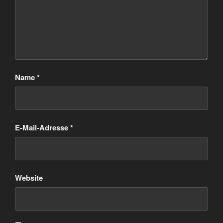
Name
*
E-Mail-Adresse
*
Website