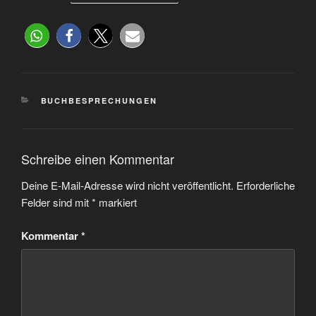
BUCHBESPRECHUNGEN
Schreibe einen Kommentar
Deine E-Mail-Adresse wird nicht veröffentlicht.
Erforderliche
Felder sind mit
*
markiert
Kommentar
*