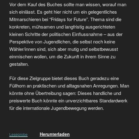
Vor dem Kauf des Buches sollte man wissen, worauf man
sich einlässt. Es geht hier nicht um ein gelegentliches
Mitmarschieren bei “Fridays for Future”. Thema sind die
konkreten, mühsamen und langfristig ausgerichteten
kleinen Schritte der politischen Einflussnahme – aus der
Perspektive von Jugendlichen, die selbst noch keine
Wähler/innen sind, sich aber mutig und selbstbewusst
einmischen wollen, um die Zukunft in ihrem Sinne zu
gestalten.
Für diese Zielgruppe bietet dieses Buch geradezu eine
Füllhorn an praktischen und alltagsnahen Anregungen. Man
könnte ohne Übertreibung sagen: Dieses handliche und
preiswerte Buch könnte ein unverzichtbares Standardwerk
für die internationale Jugendbewegung werden.
Herunterladen
Leseprobe