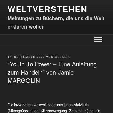
WELTVERSTEHEN
Meinungen zu Büchern, die uns die Welt
erklären wollen
17. SEPTEMBER 2020
VON
SEEKER7
“Youth To Power – Eine Anleitung
zum Handeln” von Jamie
MARGOLIN
Die inzwischen weltweit bekannte junge Aktivistin
(Mitbegründerin der Klimabewegung “Zero Hour”) hat ein