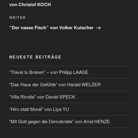
von Christof KOCH
WEITER
“Der nasse Fisch” von Volker Kutscher
NEUESTE BEITRÄGE
“Travel Is Broken” – von Philipp LAAGE
“Das Haus der Gefühle” von Harald WELZER
“Villa Rivolta” von Daniel SPECK
“Hirn statt Moral” von Liya YU
“Mit Gott gegen die Demokratie” von Arnd HENZE