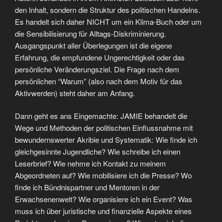
den Inhalt, sondern die Struktur des politischen Handelns.
Es handelt sich daher NICHT um ein Klima-Buch oder um
die Sensibilisierung für Alltags-Diskriminierung.
Ausgangspunkt aller Überlegungen ist die eigene
Erfahrung, die empfundene Ungerechtigkeit oder das
persönliche Veränderungsziel. Die Frage nach dem
persönlichen “Warum” (also nach dem Motiv für das
Aktivwerden) steht daher am Anfang.
Dann geht es ans Eingemachte: JAMIE behandelt die
Wege und Methoden der politischen Einflussnahme mit
bewundernswerter Akribie und Systematik: Wie finde ich
gleichgesinnte Jugendliche? Wie schreibe ich einen
Leserbrief? Wie nehme ich Kontakt zu meinem
Abgeordneten auf? Wie mobilisiere ich die Presse? Wo
finde ich Bündnispartner und Mentoren in der
Erwachsenenwelt? Wie organisiere ich ein Event? Was
muss ich über juristische und finanzielle Aspekte eines