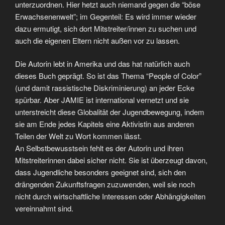
unterzuordnen. Hier hetzt auch niemand gegen die “böse
Erwachsenenwelt”; im Gegenteil: Es wird immer wieder
dazu ermutigt, sich dort Mitstreiter/innen zu suchen und
auch die eigenen Eltern nicht außen vor zu lassen.
Die Autorin lebt in Amerika und das hat natürlich auch
dieses Buch geprägt. So ist das Thema “People of Color”
(und damit rassistische Diskriminierung) an jeder Ecke
spürbar. Aber JAMIE ist international vernetzt und sie
unterstreicht diese Globalität der Jugendbewegung, indem
sie am Ende jedes Kapitels eine Aktivistin aus anderen
Teilen der Welt zu Wort kommen lässt.
An Selbstbewusstsein fehlt es der Autorin und ihren
Mitstreiterinnen dabei sicher nicht. Sie ist überzeugt davon,
dass Jugendliche besonders geeignet sind, sich den
drängenden Zukunftsfragen zuzuwenden, weil sie noch
nicht durch wirtschaftliche Interessen oder Abhängigkeiten
vereinnahmt sind.