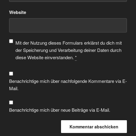
Website
Mit der Nutzung dieses Formulars erklärst du dich mit
der Speicherung und Verarbeitung deiner Daten durch
diese Website einverstanden.
*
Benachrichtige mich über nachfolgende Kommentare via E-
Mail.
Benachrichtige mich über neue Beiträge via E-Mail.