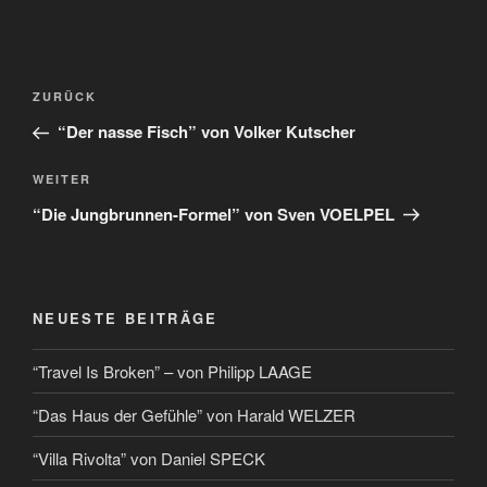
ZURÜCK
“Der nasse Fisch” von Volker Kutscher
WEITER
“Die Jungbrunnen-Formel” von Sven VOELPEL
NEUESTE BEITRÄGE
“Travel Is Broken” – von Philipp LAAGE
“Das Haus der Gefühle” von Harald WELZER
“Villa Rivolta” von Daniel SPECK