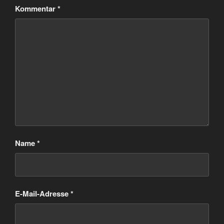
Kommentar
*
Name
*
E-Mail-Adresse
*