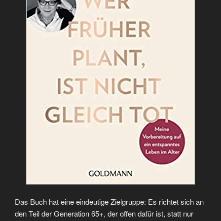
Das Buch hat eine eindeutige Zielgruppe: Es richtet sich an
den Teil der Generation 65+, der offen dafür ist, statt nur