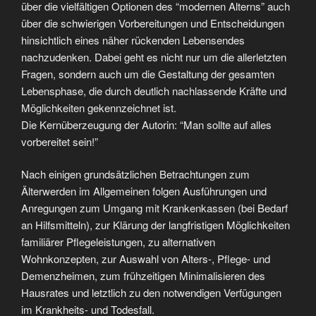
über die vielfältigen Optionen des “modernen Alterns” auch
über die schwierigen Vorbereitungen und Entscheidungen
hinsichtlich eines näher rückenden Lebensendes
nachzudenken. Dabei geht es nicht nur um die allerletzten
Fragen, sondern auch um die Gestaltung der gesamten
Lebensphase, die durch deutlich nachlassende Kräfte und
Möglichkeiten gekennzeichnet ist.
Die Kernüberzeugung der Autorin: “Man sollte auf alles
vorbereitet sein!”
Nach einigen grundsätzlichen Betrachtungen zum
Älterwerden im Allgemeinen folgen Ausführungen und
Anregungen zum Umgang mit Krankenkassen (bei Bedarf
an Hilfsmitteln), zur Klärung der langfristigen Möglichkeiten
familiärer Pflegeleistungen, zu alternativen
Wohnkonzepten, zur Auswahl von Alters-, Pflege- und
Demenzheimen, zum frühzeitigen Minimalisieren des
Hausrates und letztlich zu den notwendigen Verfügungen
im Krankheits- und Todesfall.