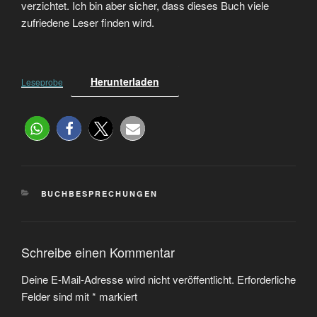
verzichtet. Ich bin aber sicher, dass dieses Buch viele
zufriedene Leser finden wird.
Herunterladen
Leseprobe
BUCHBESPRECHUNGEN
Schreibe einen Kommentar
Deine E-Mail-Adresse wird nicht veröffentlicht.
Erforderliche
Felder sind mit
*
markiert