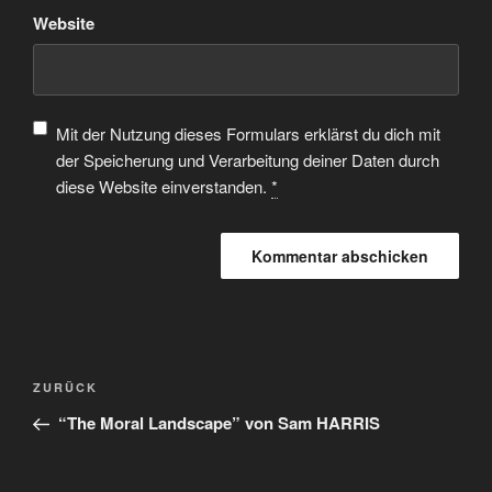
Website
Mit der Nutzung dieses Formulars erklärst du dich mit
der Speicherung und Verarbeitung deiner Daten durch
diese Website einverstanden.
*
ZURÜCK
“The Moral Landscape” von Sam HARRIS