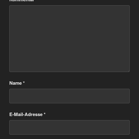
Name
*
E-Mail-Adresse
*