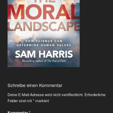
Schreibe einen Kommentar
Deine E-Mail-Adresse wird nicht veröffentlicht.
Erforderliche
Felder sind mit
*
markiert
Kommentar
*