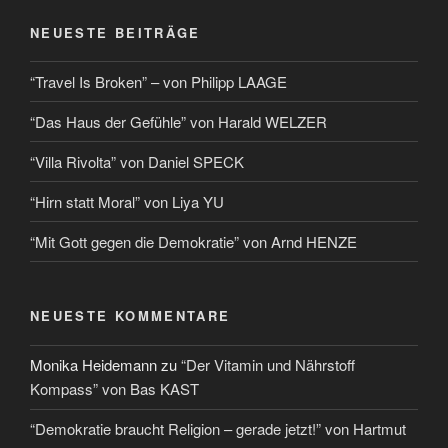
NEUESTE BEITRÄGE
“Travel Is Broken” – von Philipp LAAGE
“Das Haus der Gefühle” von Harald WELZER
“Villa Rivolta” von Daniel SPECK
“Hirn statt Moral” von Liya YU
“Mit Gott gegen die Demokratie” von Arnd HENZE
NEUESTE KOMMENTARE
Monika Heidemann
zu
“Der Vitamin und Nährstoff
Kompass” von Bas KAST
“Demokratie braucht Religion – gerade jetzt!” von Hartmut