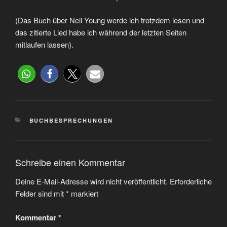
(Das Buch über Neil Young werde ich trotzdem lesen und
das zitierte Lied habe ich während der letzten Seiten
mitlaufen lassen).
BUCHBESPRECHUNGEN
Schreibe einen Kommentar
Deine E-Mail-Adresse wird nicht veröffentlicht.
Erforderliche
Felder sind mit
*
markiert
Kommentar
*