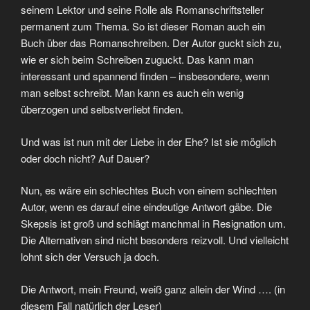
seinem Lektor und seine Rolle als Romanschriftsteller
permanent zum Thema. So ist dieser Roman auch ein
Buch über das Romanschreiben. Der Autor guckt sich zu,
wie er sich beim Schreiben zuguckt. Das kann man
interessant und spannend finden – insbesondere, wenn
man selbst schreibt. Man kann es auch ein wenig
überzogen und selbstverliebt finden.
Und was ist nun mit der Liebe in der Ehe? Ist sie möglich
oder doch nicht? Auf Dauer?
Nun, es wäre ein schlechtes Buch von einem schlechten
Autor, wenn es darauf eine eindeutige Antwort gäbe. Die
Skepsis ist groß und schlägt manchmal in Resignation um.
Die Alternativen sind nicht besonders reizvoll. Und vielleicht
lohnt sich der Versuch ja doch.
Die Antwort, mein Freund, weiß ganz allein der Wind …. (in
diesem Fall natürlich der Leser)