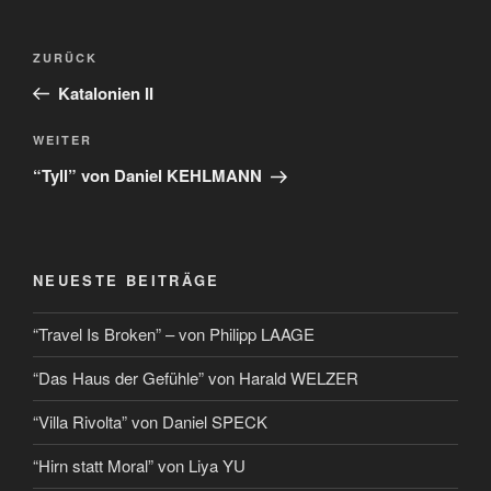
ZURÜCK
Katalonien II
WEITER
“Tyll” von Daniel KEHLMANN
NEUESTE BEITRÄGE
“Travel Is Broken” – von Philipp LAAGE
“Das Haus der Gefühle” von Harald WELZER
“Villa Rivolta” von Daniel SPECK
“Hirn statt Moral” von Liya YU