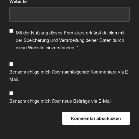
Website
Mit der Nutzung dieses Formulars erklärst du dich mit
der Speicherung und Verarbeitung deiner Daten durch
diese Website einverstanden.
*
Benachrichtige mich über nachfolgende Kommentare via E-
Mail.
Benachrichtige mich über neue Beiträge via E-Mail.