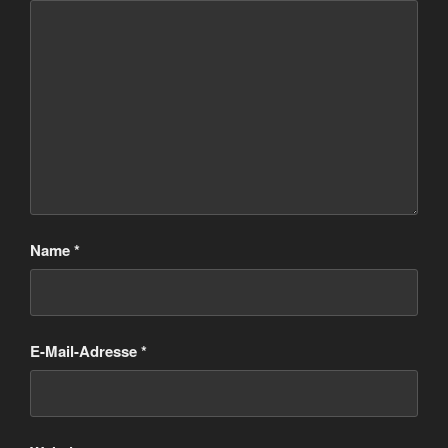
Name
*
E-Mail-Adresse
*