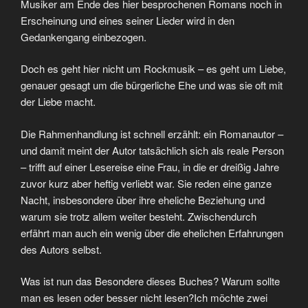
Musiker am Ende des hier besprochenen Romans noch in
Erscheinung und eines seiner Lieder wird in den
Gedankengang einbezogen.
Doch es geht hier nicht um Rockmusik – es geht um Liebe,
genauer gesagt um die bürgerliche Ehe und was sie oft mit
der Liebe macht.
Die Rahmenhandlung ist schnell erzählt: ein Romanautor –
und damit meint der Autor tatsächlich sich als reale Person
– trifft auf einer Lesereise eine Frau, in die er dreißig Jahre
zuvor kurz aber heftig verliebt war. Sie reden eine ganze
Nacht, insbesondere über ihre eheliche Beziehung und
warum sie trotz allem weiter besteht. Zwischendurch
erfährt man auch ein wenig über die ehelichen Erfahrungen
des Autors selbst.
Was ist nun das Besondere dieses Buches? Warum sollte
man es lesen oder besser nicht lesen?Ich möchte zwei