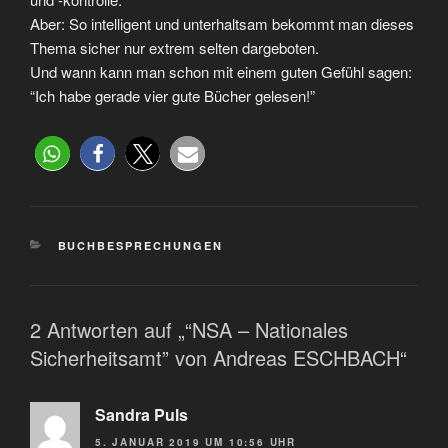
Aber: So intelligent und unterhaltsam bekommt man dieses
Thema sicher nur extrem selten dargeboten.
Und wann kann man schon mit einem guten Gefühl sagen:
“Ich habe gerade vier gute Bücher gelesen!”
BUCHBESPRECHUNGEN
2 Antworten auf „“NSA – Nationales
Sicherheitsamt” von Andreas ESCHBACH“
Sandra Puls
5. JANUAR 2019 UM 10:56 UHR