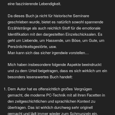
eine faszinierende Lebendigkeit.
Da dieses Buch ja nicht für historische Seminare
geschrieben wurde, bietet es natürlich sowohl spannende
Erzählstränge als auch reichlich Stoff für die emotionale
Identifikation mit den dargestellten Einzelschicksalen. Es
geht um Liebende, um Hassende, um Böse, um Gute, um
Persönlichkeitsgestörte, usw.
Man kann sich das sicher irgendwie vorstellen…
Mich haben insbesondere folgende Aspekte beeindruckt
und zu dem Urteil beigetragen, dass es sich wirklich um ein
besonders lesenswertes Buch handelt:
Dem Autor hat es offensichtlich großes Vergnügen
gemacht, die moderne PC-Technik mit all ihren Facetten in
den zeitgeschichtlichen und sprachlichen Kontext zu
übertragen. Das ist wirklich durchweg sehr originell
gemacht und lädt immer wieder zum Schmunzeln ein.