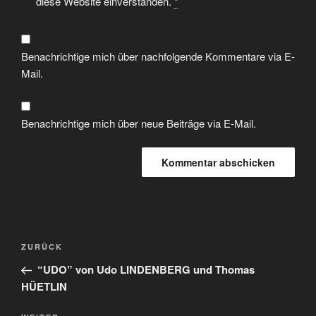
diese Website einverstanden.
*
Benachrichtige mich über nachfolgende Kommentare via E-
Mail.
Benachrichtige mich über neue Beiträge via E-Mail.
ZURÜCK
“UDO” von Udo LINDENBERG und Thomas
HÜETLIN