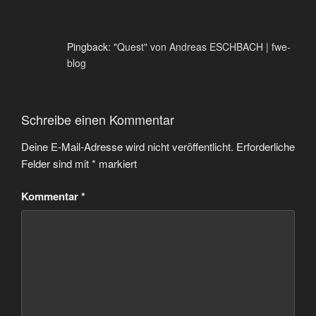
Pingback:
"Quest" von Andreas ESCHBACH | fwe-
blog
Schreibe einen Kommentar
Deine E-Mail-Adresse wird nicht veröffentlicht.
Erforderliche
Felder sind mit
*
markiert
Kommentar
*