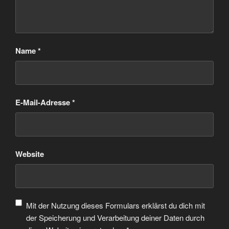
Name
*
E-Mail-Adresse
*
Website
Mit der Nutzung dieses Formulars erklärst du dich mit
der Speicherung und Verarbeitung deiner Daten durch