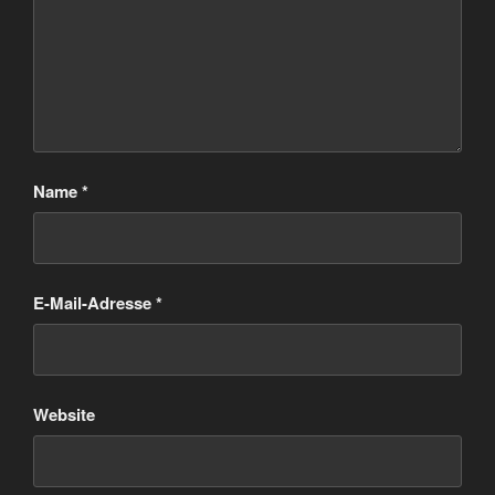
Name
*
E-Mail-Adresse
*
Website