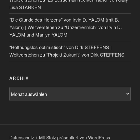
Lisa STARKEN
“Die Stunde des Herzens” von Irvin D. YALOM (mit B.
Yalom) | Weltverstehen
zu
“Unzertrennlich” von Irvin D.
YALOM und Marilyn YALOM
“Hoffnungslos optimistisch” von Dirk STEFFENS |
Weltverstehen
zu
“Projekt Zukunft” von Dirk STEFFENS
ARCHIV
Datenschutz
Mit Stolz präsentiert von WordPress