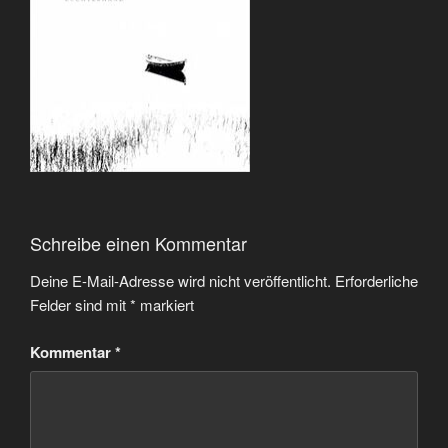
Schreibe einen Kommentar
Deine E-Mail-Adresse wird nicht veröffentlicht.
Erforderliche
Felder sind mit
*
markiert
Kommentar
*