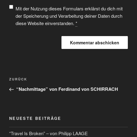
Mit der Nutzung dieses Formulars erklärst du dich mit
der Speicherung und Verarbeitung deiner Daten durch
diese Website einverstanden.
*
ZURÜCK
“Nachmittage” von Ferdinand von SCHIRRACH
NEUESTE BEITRÄGE
“Travel Is Broken” – von Philipp LAAGE