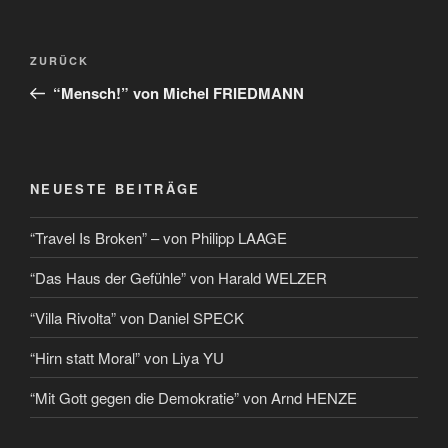
ZURÜCK
“Mensch!” von Michel FRIEDMANN
NEUESTE BEITRÄGE
“Travel Is Broken” – von Philipp LAAGE
“Das Haus der Gefühle” von Harald WELZER
“Villa Rivolta” von Daniel SPECK
“Hirn statt Moral” von Liya YU
“Mit Gott gegen die Demokratie” von Arnd HENZE