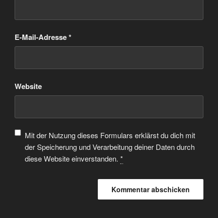
E-Mail-Adresse
*
Website
Mit der Nutzung dieses Formulars erklärst du dich mit
der Speicherung und Verarbeitung deiner Daten durch
diese Website einverstanden.
*