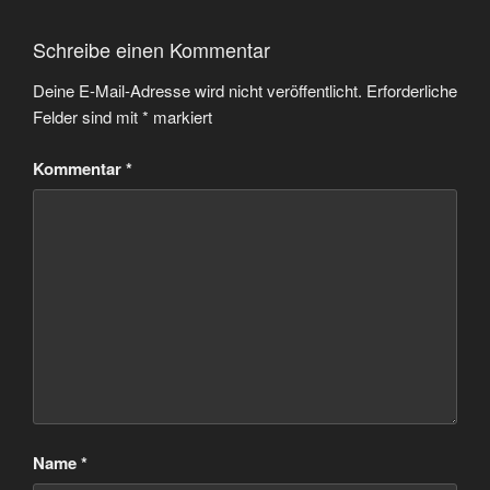
Schreibe einen Kommentar
Deine E-Mail-Adresse wird nicht veröffentlicht.
Erforderliche
Felder sind mit
*
markiert
Kommentar
*
Name
*