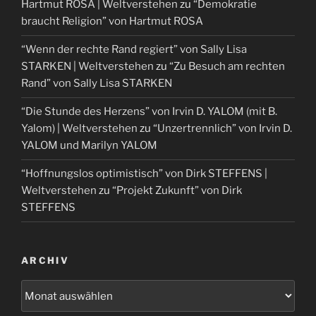
Hartmut ROSA | Weltverstehen
zu
“Demokratie
braucht Religion” von Hartmut ROSA
“Wenn der rechte Rand regiert” von Sally Lisa
STARKEN | Weltverstehen
zu
“Zu Besuch am rechten
Rand” von Sally Lisa STARKEN
“Die Stunde des Herzens” von Irvin D. YALOM (mit B.
Yalom) | Weltverstehen
zu
“Unzertrennlich” von Irvin D.
YALOM und Marilyn YALOM
“Hoffnungslos optimistisch” von Dirk STEFFENS |
Weltverstehen
zu
“Projekt Zukunft” von Dirk
STEFFENS
ARCHIV