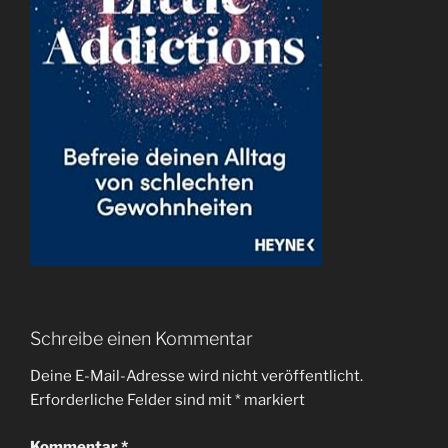
Schreibe einen Kommentar
Deine E-Mail-Adresse wird nicht veröffentlicht.
Erforderliche Felder sind mit
*
markiert
Kommentar
*