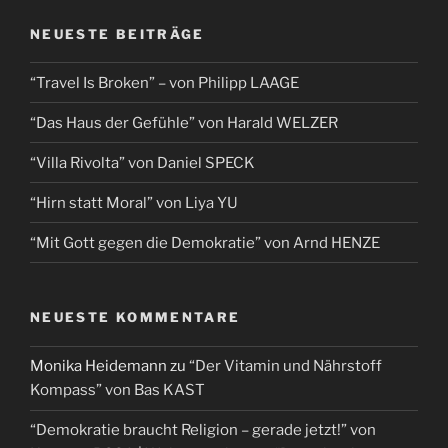
NEUESTE BEITRÄGE
“Travel Is Broken” – von Philipp LAAGE
“Das Haus der Gefühle” von Harald WELZER
“Villa Rivolta” von Daniel SPECK
“Hirn statt Moral” von Liya YU
“Mit Gott gegen die Demokratie” von Arnd HENZE
NEUESTE KOMMENTARE
Monika Heidemann
zu
“Der Vitamin und Nährstoff
Kompass” von Bas KAST
“Demokratie braucht Religion – gerade jetzt!” von