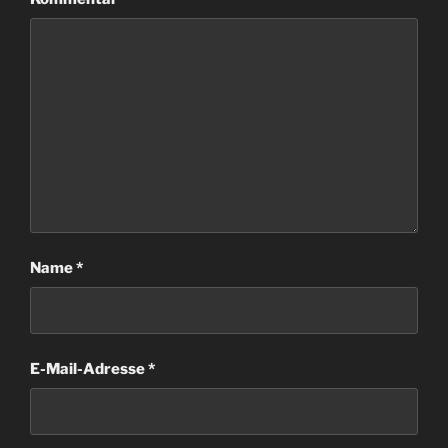
Name
*
E-Mail-Adresse
*