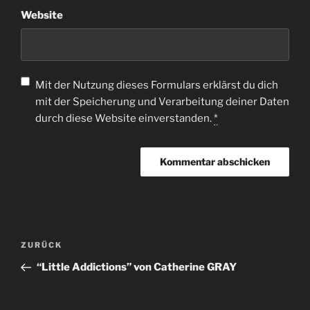
Website
Mit der Nutzung dieses Formulars erklärst du dich
mit der Speicherung und Verarbeitung deiner Daten
durch diese Website einverstanden.
*
ZURÜCK
“Little Addictions” von Catherine GRAY