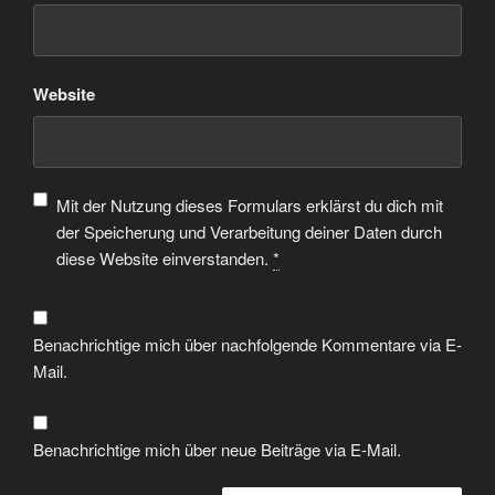
Website
Mit der Nutzung dieses Formulars erklärst du dich mit
der Speicherung und Verarbeitung deiner Daten durch
diese Website einverstanden.
*
Benachrichtige mich über nachfolgende Kommentare via E-
Mail.
Benachrichtige mich über neue Beiträge via E-Mail.