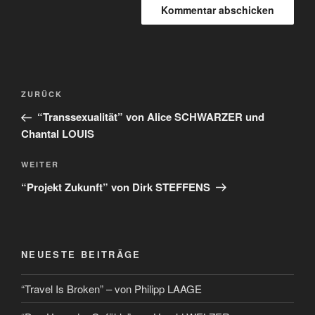
ZURÜCK
“Transsexualität” von Alice SCHWARZER und
Chantal LOUIS
WEITER
“Projekt Zukunft” von Dirk STEFFENS
NEUESTE BEITRÄGE
“Travel Is Broken” – von Philipp LAAGE