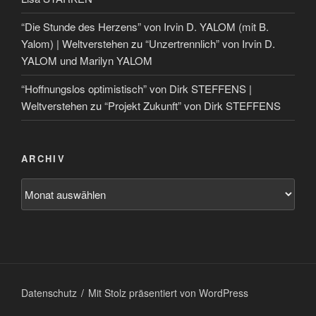
“Die Stunde des Herzens” von Irvin D. YALOM (mit B.
Yalom) | Weltverstehen
zu
“Unzertrennlich” von Irvin D.
YALOM und Marilyn YALOM
“Hoffnungslos optimistisch” von Dirk STEFFENS |
Weltverstehen
zu
“Projekt Zukunft” von Dirk STEFFENS
ARCHIV
Datenschutz
Mit Stolz präsentiert von WordPress