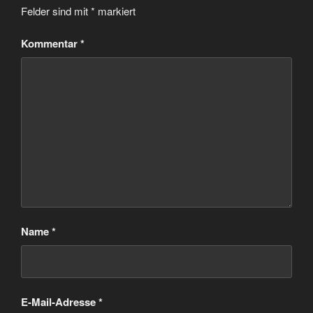
Felder sind mit
*
markiert
Kommentar
*
Name
*
E-Mail-Adresse
*