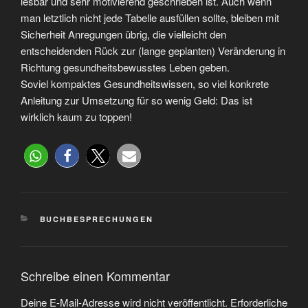
lesbar und sehr motivierend geschrieben ist. Auch wenn
man letztlich nicht jede Tabelle ausfüllen sollte, bleiben mit
Sicherheit Anregungen übrig, die vielleicht den
entscheidenden Rück zur (lange geplanten) Veränderung in
Richtung gesundheitsbewusstes Leben geben.
Soviel kompaktes Gesundheitswissen, so viel konkrete
Anleitung zur Umsetzung für so wenig Geld: Das ist
wirklich kaum zu toppen!
BUCHBESPRECHUNGEN
Schreibe einen Kommentar
Deine E-Mail-Adresse wird nicht veröffentlicht.
Erforderliche