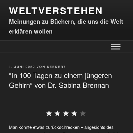
WELTVERSTEHEN
Meinungen zu Büchern, die uns die Welt
erklären wollen
1. JUNI 2022
VON
SEEKER7
“In 100 Tagen zu einem jüngeren
Gehirn” von Dr. Sabina Brennan
⭐
⭐
⭐
⭐
Man könnte etwas zurückschrecken – angesichts des