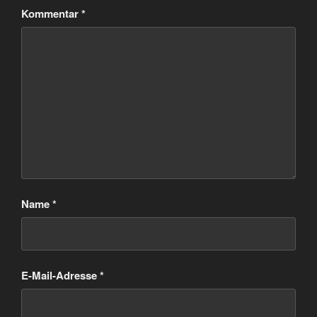
Kommentar
*
Name
*
E-Mail-Adresse
*