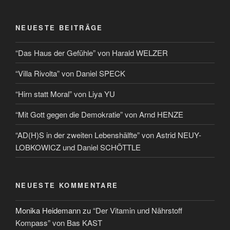
NEUESTE BEITRÄGE
“Das Haus der Gefühle” von Harald WELZER
“Villa Rivolta” von Daniel SPECK
“Hirn statt Moral” von Liya YU
“Mit Gott gegen die Demokratie” von Arnd HENZE
“AD(H)S in der zweiten Lebenshälfte” von Astrid NEUY-
LOBKOWICZ und Daniel SCHÖTTLE
NEUESTE KOMMENTARE
Monika Heidemann
zu
“Der Vitamin und Nährstoff
Kompass” von Bas KAST