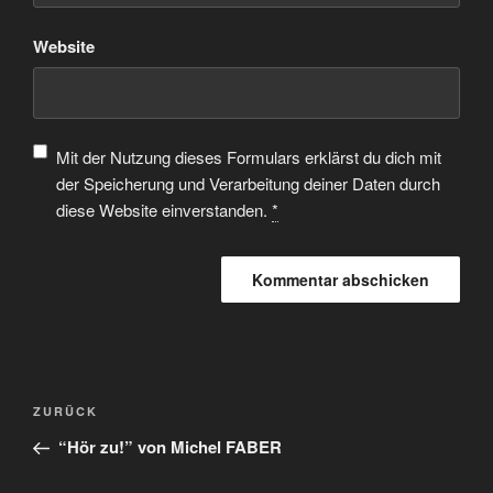
Website
Mit der Nutzung dieses Formulars erklärst du dich mit
der Speicherung und Verarbeitung deiner Daten durch
diese Website einverstanden.
*
ZURÜCK
“Hör zu!” von Michel FABER