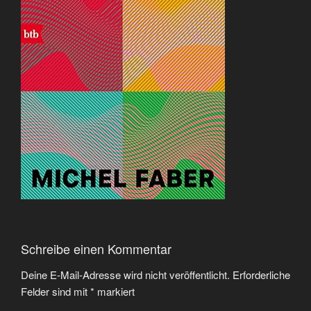
Schreibe einen Kommentar
Deine E-Mail-Adresse wird nicht veröffentlicht.
Erforderliche
Felder sind mit
*
markiert