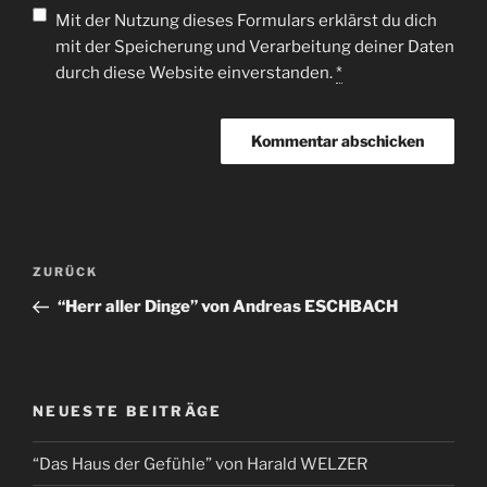
Mit der Nutzung dieses Formulars erklärst du dich
mit der Speicherung und Verarbeitung deiner Daten
durch diese Website einverstanden.
*
ZURÜCK
“Herr aller Dinge” von Andreas ESCHBACH
NEUESTE BEITRÄGE
“Das Haus der Gefühle” von Harald WELZER