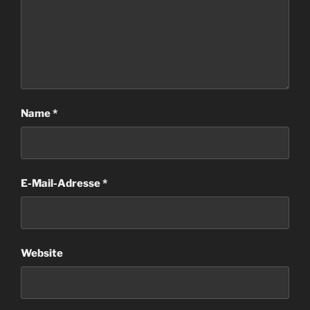
Name
*
E-Mail-Adresse
*
Website