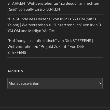
STARKEN | Weltverstehen
zu
“Zu Besuch am rechten
Rand” von Sally Lisa STARKEN
“Die Stunde des Herzens” von Irvin D. YALOM (mit B.
Yalom) | Weltverstehen
zu
“Unzertrennlich” von Irvin D.
YALOM und Marilyn YALOM
“Hoffnungslos optimistisch” von Dirk STEFFENS |
Weltverstehen
zu
“Projekt Zukunft” von Dirk
STEFFENS
ARCHIV