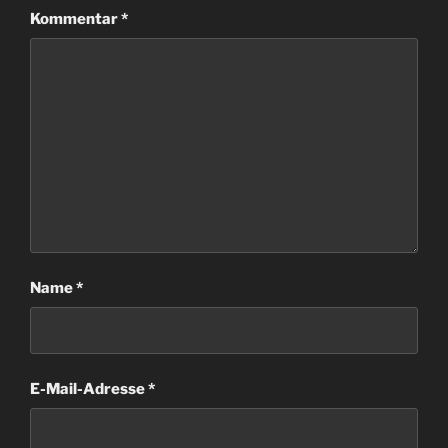
Kommentar
*
Name
*
E-Mail-Adresse
*