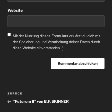
Website
Mit der Nutzung dieses Formulars erklärst du dich mit
der Speicherung und Verarbeitung deiner Daten durch
diese Website einverstanden.
*
ZURÜCK
“Futurum II” von B.F. SKINNER