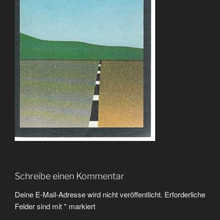
Schreibe einen Kommentar
Deine E-Mail-Adresse wird nicht veröffentlicht.
Erforderliche
Felder sind mit
*
markiert