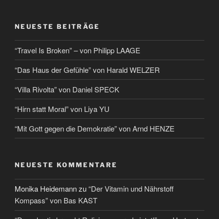
NEUESTE BEITRÄGE
“Travel Is Broken” – von Philipp LAAGE
“Das Haus der Gefühle” von Harald WELZER
“Villa Rivolta” von Daniel SPECK
“Hirn statt Moral” von Liya YU
“Mit Gott gegen die Demokratie” von Arnd HENZE
NEUESTE KOMMENTARE
Monika Heidemann
zu
“Der Vitamin und Nährstoff
Kompass” von Bas KAST