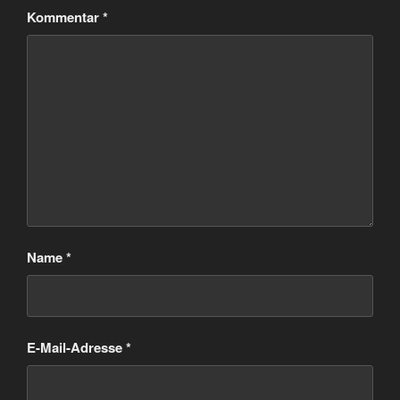
Kommentar
*
Name
*
E-Mail-Adresse
*