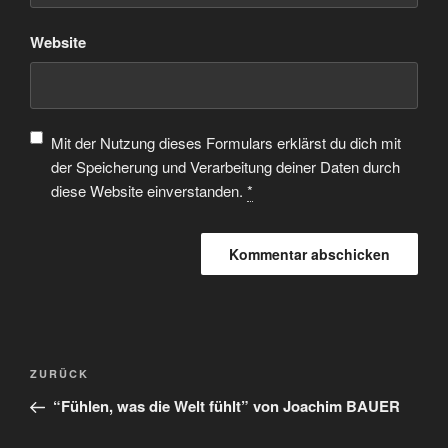
Website
Mit der Nutzung dieses Formulars erklärst du dich mit
der Speicherung und Verarbeitung deiner Daten durch
diese Website einverstanden.
*
ZURÜCK
“Fühlen, was die Welt fühlt” von Joachim BAUER