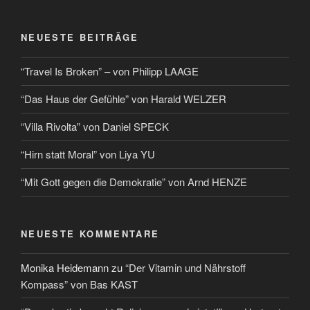
NEUESTE BEITRÄGE
“Travel Is Broken” – von Philipp LAAGE
“Das Haus der Gefühle” von Harald WELZER
“Villa Rivolta” von Daniel SPECK
“Hirn statt Moral” von Liya YU
“Mit Gott gegen die Demokratie” von Arnd HENZE
NEUESTE KOMMENTARE
Monika Heidemann
zu
“Der Vitamin und Nährstoff
Kompass” von Bas KAST