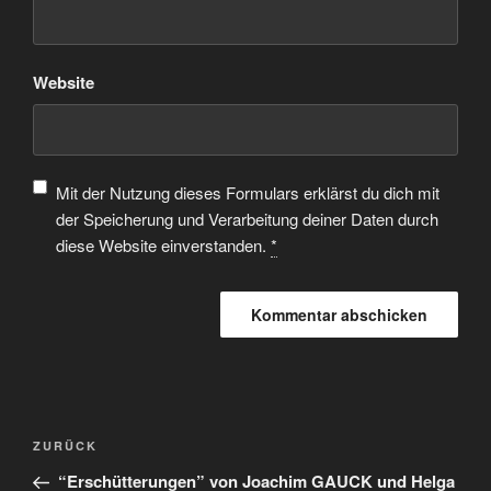
Website
Mit der Nutzung dieses Formulars erklärst du dich mit
der Speicherung und Verarbeitung deiner Daten durch
diese Website einverstanden.
*
ZURÜCK
“Erschütterungen” von Joachim GAUCK und Helga