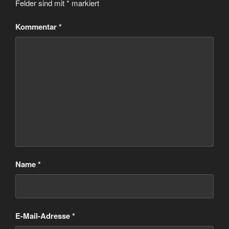
Felder sind mit
*
markiert
Kommentar
*
Name
*
E-Mail-Adresse
*