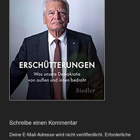
Schreibe einen Kommentar
Deine E-Mail-Adresse wird nicht veröffentlicht.
Erforderliche