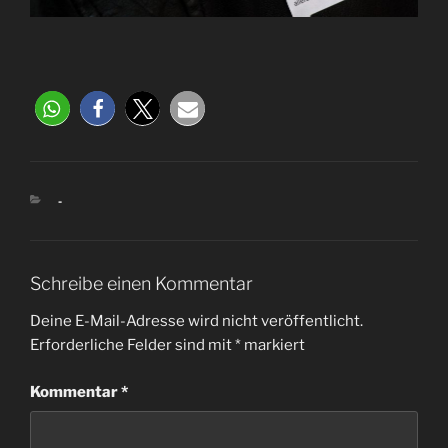
-
Schreibe einen Kommentar
Deine E-Mail-Adresse wird nicht veröffentlicht.
Erforderliche Felder sind mit
*
markiert
Kommentar
*