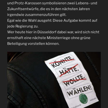
und Protz-Karossen symbolisieren zwei Lebens- und
Zukunftsentwürfe, die es in den nächsten Jahren
irgendwie zusammenzuführen gilt.
Egal wie die Wahl ausgeht: Diese Aufgabe kommt auf
jede Regierung zu.
Wer heute hier in Düsseldorf dabei war, wird sich nicht
ernsthaft eine nächste Ministerriege ohne grüne
Beteiligung vorstellen können.