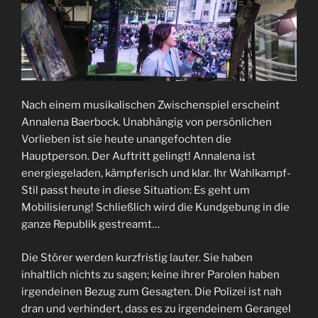
Nach einem musikalischen Zwischenspiel erscheint
Annalena Baerbock. Unabhängig von persönlichen
Vorlieben ist sie heute unangefochten die
Hauptperson. Der Auftritt gelingt! Annalena ist
energiegeladen, kämpferisch und klar. Ihr Wahlkampf-
Stil passt heute in diese Situation: Es geht um
Mobilisierung! Schließlich wird die Kundgebung in die
ganze Republik gestreamt…
Die Störer werden kurzfristig lauter. Sie haben
inhaltlich nichts zu sagen; keine ihrer Parolen haben
irgendeinen Bezug zum Gesagten. Die Polizei ist nah
dran und verhindert, dass es zu irgendeinem Gerangel