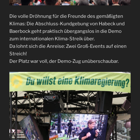
Die volle Dröhnung für die Freunde des gemäßigten
Klimas: Die Abschluss-Kundgebung von Habeck und
Baerbock geht praktisch übergangslos in die Demo
zum internationalen Klima-Streik über.
Da lohnt sich die Anreise: Zwei Groß-Events auf einen
Streich!
Der Platz war voll, der Demo-Zug unüberschaubar.