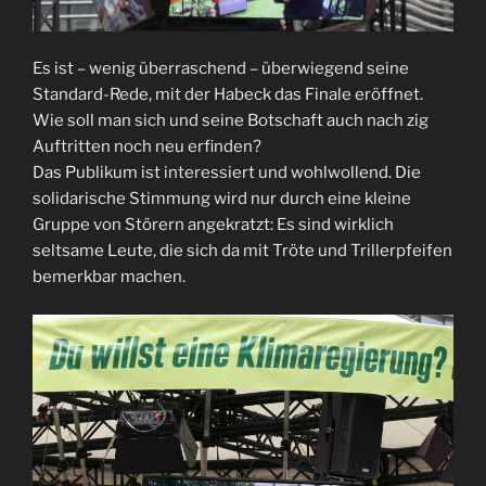
Es ist – wenig überraschend – überwiegend seine
Standard-Rede, mit der Habeck das Finale eröffnet.
Wie soll man sich und seine Botschaft auch nach zig
Auftritten noch neu erfinden?
Das Publikum ist interessiert und wohlwollend. Die
solidarische Stimmung wird nur durch eine kleine
Gruppe von Störern angekratzt: Es sind wirklich
seltsame Leute, die sich da mit Tröte und Trillerpfeifen
bemerkbar machen.