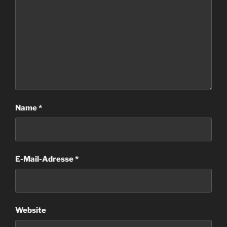
Name
*
E-Mail-Adresse
*
Website