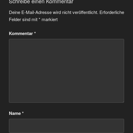
Schreibe einen Kommentar
Deine E-Mail-Adresse wird nicht veröffentlicht.
Erforderliche
Felder sind mit
*
markiert
Kommentar
*
Name
*