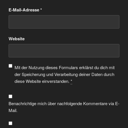
E-Mail-Adresse
*
Website
Mit der Nutzung dieses Formulars erklärst du dich mit
der Speicherung und Verarbeitung deiner Daten durch
diese Website einverstanden.
*
Benachrichtige mich über nachfolgende Kommentare via E-
Mail.