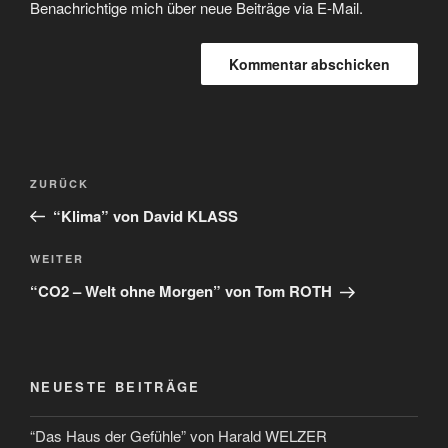
Benachrichtige mich über neue Beiträge via E-Mail.
ZURÜCK
“Klima” von David KLASS
WEITER
“CO2 – Welt ohne Morgen” von Tom ROTH
NEUESTE BEITRÄGE
“Das Haus der Gefühle” von Harald WELZER