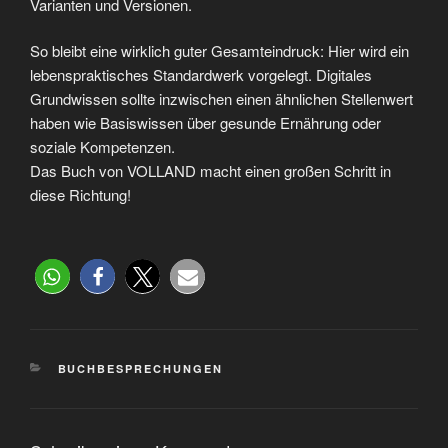
Varianten und Versionen.
So bleibt eine wirklich guter Gesamteindruck: Hier wird ein
lebenspraktisches Standardwerk vorgelegt. Digitales
Grundwissen sollte inzwischen einen ähnlichen Stellenwert
haben wie Basiswissen über gesunde Ernährung oder
soziale Kompetenzen.
Das Buch von VOLLAND macht einen großen Schritt in
diese Richtung!
BUCHBESPRECHUNGEN