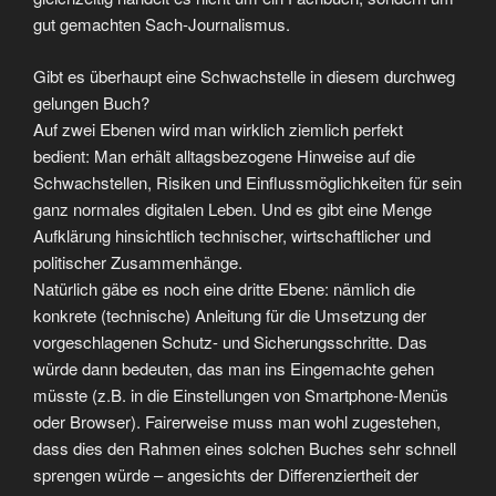
gut gemachten Sach-Journalismus.
Gibt es überhaupt eine Schwachstelle in diesem durchweg
gelungen Buch?
Auf zwei Ebenen wird man wirklich ziemlich perfekt
bedient: Man erhält alltagsbezogene Hinweise auf die
Schwachstellen, Risiken und Einflussmöglichkeiten für sein
ganz normales digitalen Leben. Und es gibt eine Menge
Aufklärung hinsichtlich technischer, wirtschaftlicher und
politischer Zusammenhänge.
Natürlich gäbe es noch eine dritte Ebene: nämlich die
konkrete (technische) Anleitung für die Umsetzung der
vorgeschlagenen Schutz- und Sicherungsschritte. Das
würde dann bedeuten, das man ins Eingemachte gehen
müsste (z.B. in die Einstellungen von Smartphone-Menüs
oder Browser). Fairerweise muss man wohl zugestehen,
dass dies den Rahmen eines solchen Buches sehr schnell
sprengen würde – angesichts der Differenziertheit der