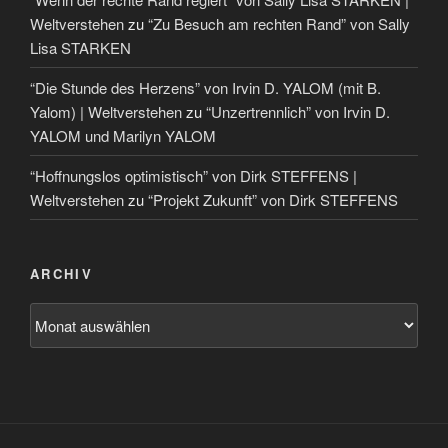
Weltverstehen
zu
“Zu Besuch am rechten Rand” von Sally
Lisa STARKEN
“Die Stunde des Herzens” von Irvin D. YALOM (mit B.
Yalom) | Weltverstehen
zu
“Unzertrennlich” von Irvin D.
YALOM und Marilyn YALOM
“Hoffnungslos optimistisch” von Dirk STEFFENS |
Weltverstehen
zu
“Projekt Zukunft” von Dirk STEFFENS
ARCHIV