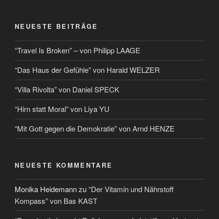
NEUESTE BEITRÄGE
“Travel Is Broken” – von Philipp LAAGE
“Das Haus der Gefühle” von Harald WELZER
“Villa Rivolta” von Daniel SPECK
“Hirn statt Moral” von Liya YU
“Mit Gott gegen die Demokratie” von Arnd HENZE
NEUESTE KOMMENTARE
Monika Heidemann
zu
“Der Vitamin und Nährstoff
Kompass” von Bas KAST