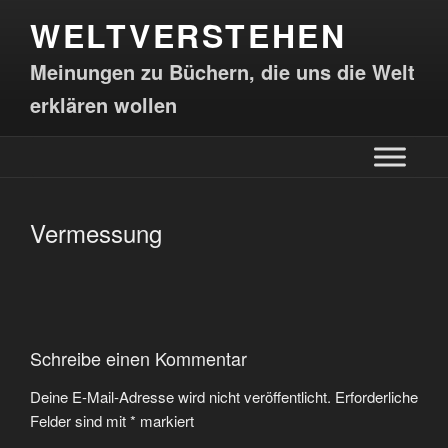
WELTVERSTEHEN
Meinungen zu Büchern, die uns die Welt
erklären wollen
Vermessung
Schreibe einen Kommentar
Deine E-Mail-Adresse wird nicht veröffentlicht.
Erforderliche
Felder sind mit
*
markiert