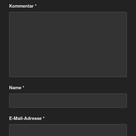
Kommentar
*
Name
*
E-Mail-Adresse
*