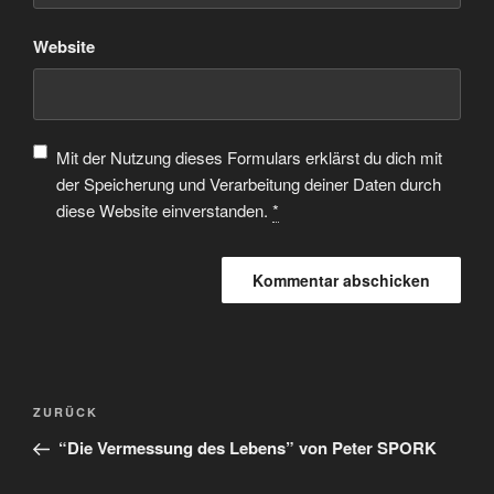
Website
Mit der Nutzung dieses Formulars erklärst du dich mit
der Speicherung und Verarbeitung deiner Daten durch
diese Website einverstanden.
*
ZURÜCK
“Die Vermessung des Lebens” von Peter SPORK