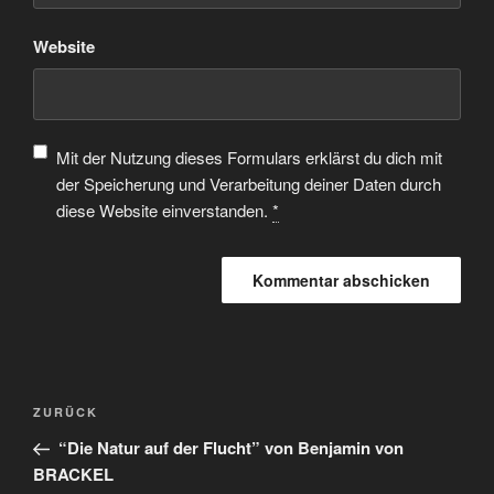
Website
Mit der Nutzung dieses Formulars erklärst du dich mit
der Speicherung und Verarbeitung deiner Daten durch
diese Website einverstanden.
*
ZURÜCK
“Die Natur auf der Flucht” von Benjamin von
BRACKEL