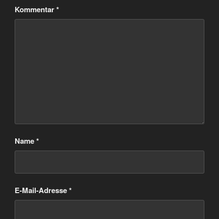
Kommentar
*
Name
*
E-Mail-Adresse
*