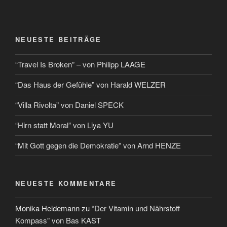
NEUESTE BEITRÄGE
“Travel Is Broken” – von Philipp LAAGE
“Das Haus der Gefühle” von Harald WELZER
“Villa Rivolta” von Daniel SPECK
“Hirn statt Moral” von Liya YU
“Mit Gott gegen die Demokratie” von Arnd HENZE
NEUESTE KOMMENTARE
Monika Heidemann
zu
“Der Vitamin und Nährstoff
Kompass” von Bas KAST