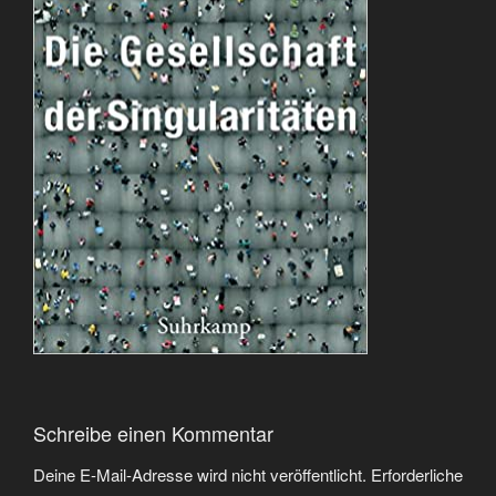
Schreibe einen Kommentar
Deine E-Mail-Adresse wird nicht veröffentlicht.
Erforderliche