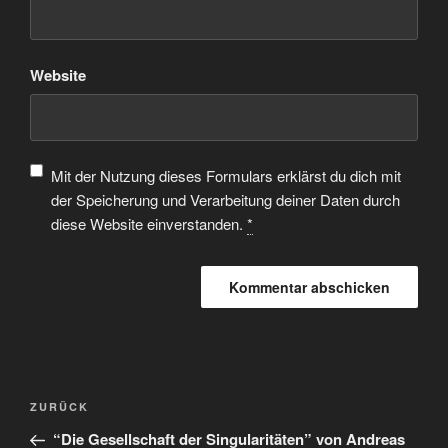
Website
Mit der Nutzung dieses Formulars erklärst du dich mit
der Speicherung und Verarbeitung deiner Daten durch
diese Website einverstanden.
*
ZURÜCK
“Die Gesellschaft der Singularitäten” von Andreas