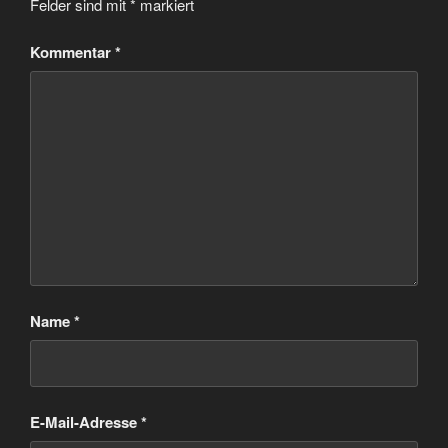
Felder sind mit
*
markiert
Kommentar
*
Name
*
E-Mail-Adresse
*