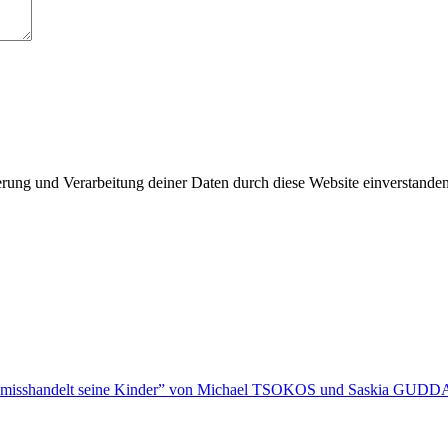
herung und Verarbeitung deiner Daten durch diese Website einverstande
 misshandelt seine Kinder” von Michael TSOKOS und Saskia GUDD