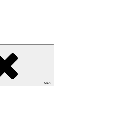
wollen
Menü