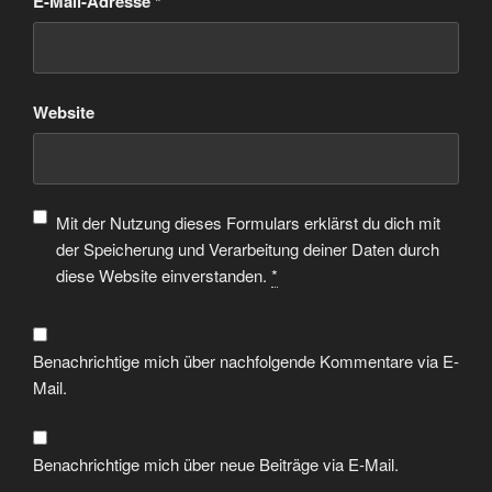
E-Mail-Adresse
*
Website
Mit der Nutzung dieses Formulars erklärst du dich mit
der Speicherung und Verarbeitung deiner Daten durch
diese Website einverstanden.
*
Benachrichtige mich über nachfolgende Kommentare via E-
Mail.
Benachrichtige mich über neue Beiträge via E-Mail.