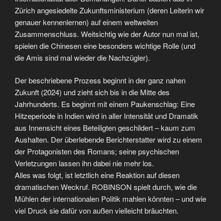
Zürich angesiedelte Zukunftsministerium (deren Leiterin wir
genauer kennenlernen) auf einem weltweiten
Zusammenschluss. Weitsichtig wie der Autor nun mal ist,
spielen die Chinesen eine besonders wichtige Rolle (und
die Amis sind mal wieder die Nachzügler).
Der beschriebene Prozess beginnt in der ganz nahen
Zukunft (2024) und zieht sich bis in die Mitte des
Jahrhunderts. Es beginnt mit einem Paukenschlag: Eine
Hitzeperiode in Indien wird in aller Intensität und Dramatik
aus Innensicht eines Beteiligten geschildert – kaum zum
Aushalten. Der überlebende Berichterstatter wird zu einem
der Protagonisten des Romans; seine psychischen
Verletzungen lassen ihn dabei nie mehr los.
Alles was folgt, ist letztlich eine Reaktion auf diesen
dramatischen Weckruf. ROBINSON spielt durch, wie die
Mühlen der internationalen Politik mahlen könnten – und wie
viel Druck sie dafür von außen vielleicht bräuchten.