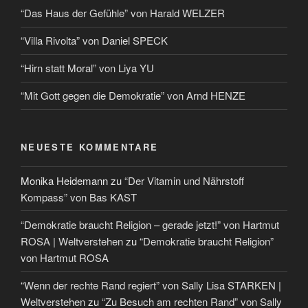
“Das Haus der Gefühle” von Harald WELZER
“Villa Rivolta” von Daniel SPECK
“Hirn statt Moral” von Liya YU
“Mit Gott gegen die Demokratie” von Arnd HENZE
NEUESTE KOMMENTARE
Monika Heidemann
zu
“Der Vitamin und Nährstoff
Kompass” von Bas KAST
“Demokratie braucht Religion – gerade jetzt!” von Hartmut
ROSA | Weltverstehen
zu
“Demokratie braucht Religion”
von Hartmut ROSA
“Wenn der rechte Rand regiert” von Sally Lisa STARKEN |
Weltverstehen
zu
“Zu Besuch am rechten Rand” von Sally