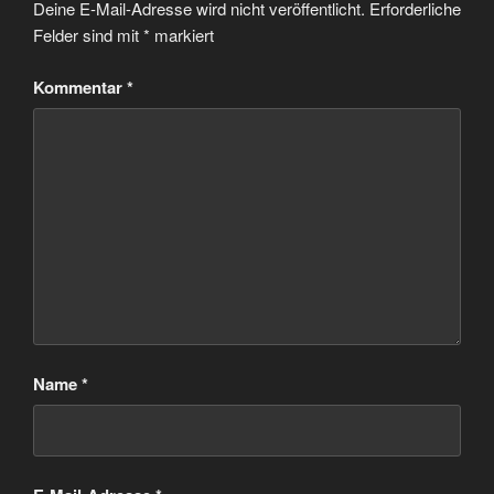
Deine E-Mail-Adresse wird nicht veröffentlicht.
Erforderliche
Felder sind mit
*
markiert
Kommentar
*
Name
*