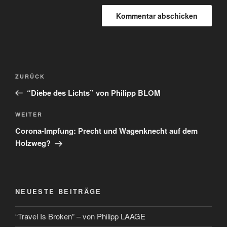
ZURÜCK
“Diebe des Lichts” von Philipp BLOM
WEITER
Corona-Impfung: Precht und Wagenknecht auf dem
Holzweg?
NEUESTE BEITRÄGE
“Travel Is Broken” – von Philipp LAAGE