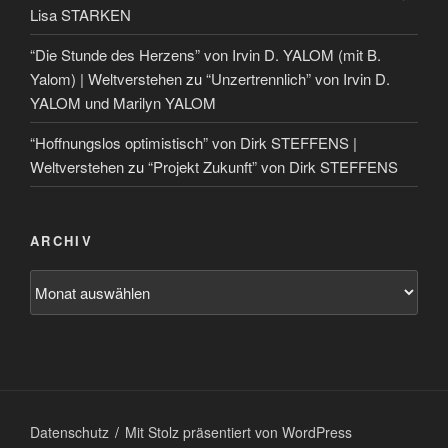
Lisa STARKEN
“Die Stunde des Herzens” von Irvin D. YALOM (mit B.
Yalom) | Weltverstehen
zu
“Unzertrennlich” von Irvin D.
YALOM und Marilyn YALOM
“Hoffnungslos optimistisch” von Dirk STEFFENS |
Weltverstehen
zu
“Projekt Zukunft” von Dirk STEFFENS
ARCHIV
Datenschutz
Mit Stolz präsentiert von WordPress