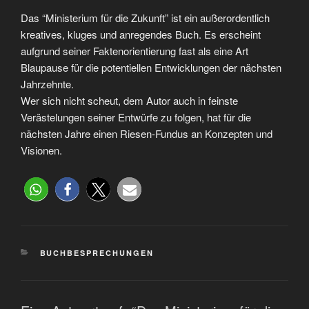
Das “Ministerium für die Zukunft” ist ein außerordentlich
kreatives, kluges und anregendes Buch. Es erscheint
aufgrund seiner Faktenorientierung fast als eine Art
Blaupause für die potentiellen Entwicklungen der nächsten
Jahrzehnte.
Wer sich nicht scheut, dem Autor auch in feinste
Verästelungen seiner Entwürfe zu folgen, hat für die
nächsten Jahre einen Riesen-Fundus an Konzepten und
Visionen.
BUCHBESPRECHUNGEN