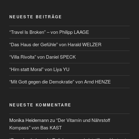
NEUESTE BEITRÄGE
“Travel Is Broken” – von Philipp LAAGE
“Das Haus der Gefühle” von Harald WELZER
“Villa Rivolta” von Daniel SPECK
“Hirn statt Moral” von Liya YU
“Mit Gott gegen die Demokratie” von Arnd HENZE
NEUESTE KOMMENTARE
Monika Heidemann
zu
“Der Vitamin und Nährstoff
Kompass” von Bas KAST