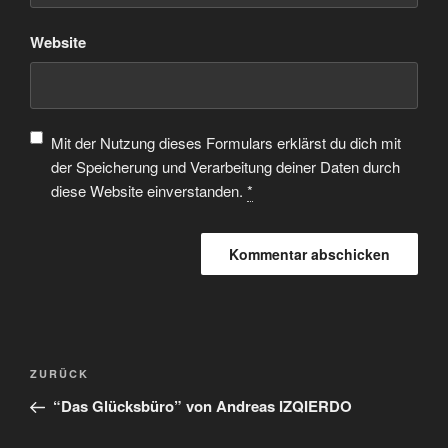
Website
Mit der Nutzung dieses Formulars erklärst du dich mit
der Speicherung und Verarbeitung deiner Daten durch
diese Website einverstanden.
*
ZURÜCK
“Das Glücksbüro” von Andreas IZQIERDO