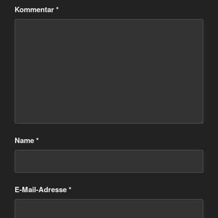
Kommentar
*
Name
*
E-Mail-Adresse
*