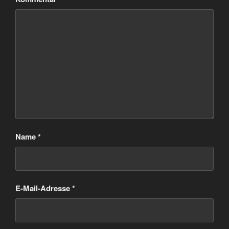
Name
*
E-Mail-Adresse
*