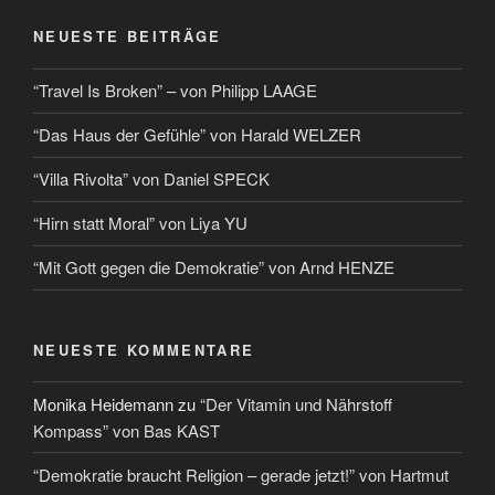
NEUESTE BEITRÄGE
“Travel Is Broken” – von Philipp LAAGE
“Das Haus der Gefühle” von Harald WELZER
“Villa Rivolta” von Daniel SPECK
“Hirn statt Moral” von Liya YU
“Mit Gott gegen die Demokratie” von Arnd HENZE
NEUESTE KOMMENTARE
Monika Heidemann
zu
“Der Vitamin und Nährstoff
Kompass” von Bas KAST
“Demokratie braucht Religion – gerade jetzt!” von Hartmut