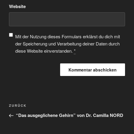
Website
Mit der Nutzung dieses Formulars erklärst du dich mit
der Speicherung und Verarbeitung deiner Daten durch
diese Website einverstanden.
*
ZURÜCK
“Das ausgeglichene Gehirn” von Dr. Camilla NORD