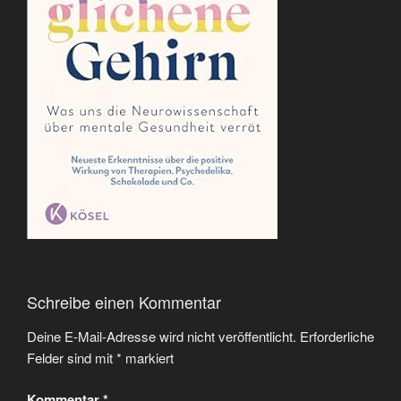
Schreibe einen Kommentar
Deine E-Mail-Adresse wird nicht veröffentlicht.
Erforderliche
Felder sind mit
*
markiert
Kommentar
*