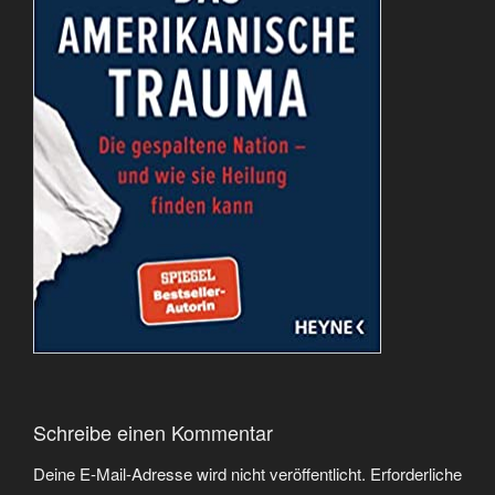
Schreibe einen Kommentar
Deine E-Mail-Adresse wird nicht veröffentlicht.
Erforderliche