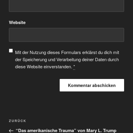
Website
Mit der Nutzung dieses Formulars erklärst du dich mit
der Speicherung und Verarbeitung deiner Daten durch
diese Website einverstanden.
*
ZURÜCK
“Das amerikanische Trauma” von Mary L. Trump