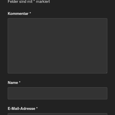
Felder sind mit
*
markiert
Kommentar
*
Name
*
E-Mail-Adresse
*