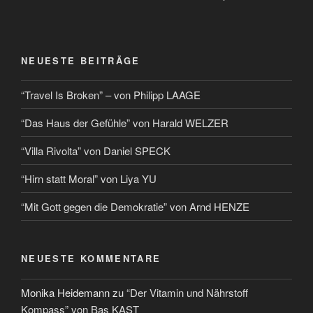
NEUESTE BEITRÄGE
“Travel Is Broken” – von Philipp LAAGE
“Das Haus der Gefühle” von Harald WELZER
“Villa Rivolta” von Daniel SPECK
“Hirn statt Moral” von Liya YU
“Mit Gott gegen die Demokratie” von Arnd HENZE
NEUESTE KOMMENTARE
Monika Heidemann
zu
“Der Vitamin und Nährstoff
Kompass” von Bas KAST