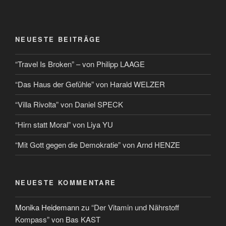
NEUESTE BEITRÄGE
“Travel Is Broken” – von Philipp LAAGE
“Das Haus der Gefühle” von Harald WELZER
“Villa Rivolta” von Daniel SPECK
“Hirn statt Moral” von Liya YU
“Mit Gott gegen die Demokratie” von Arnd HENZE
NEUESTE KOMMENTARE
Monika Heidemann
zu
“Der Vitamin und Nährstoff
Kompass” von Bas KAST