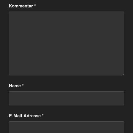
Kommentar
*
Name
*
E-Mail-Adresse
*