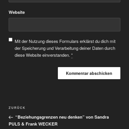
Website
Mit der Nutzung dieses Formulars erklärst du dich mit
der Speicherung und Verarbeitung deiner Daten durch
diese Website einverstanden.
*
ZURÜCK
“Beziehungsgrenzen neu denken” von Sandra
PULS & Frank WECKER